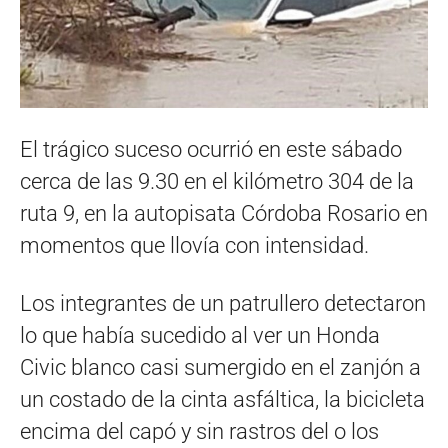
El trágico suceso ocurrió en este sábado
cerca de las 9.30 en el kilómetro 304 de la
ruta 9, en la autopisata Córdoba Rosario en
momentos que llovía con intensidad.
Los integrantes de un patrullero detectaron
lo que había sucedido al ver un Honda
Civic blanco casi sumergido en el zanjón a
un costado de la cinta asfáltica, la bicicleta
encima del capó y sin rastros del o los