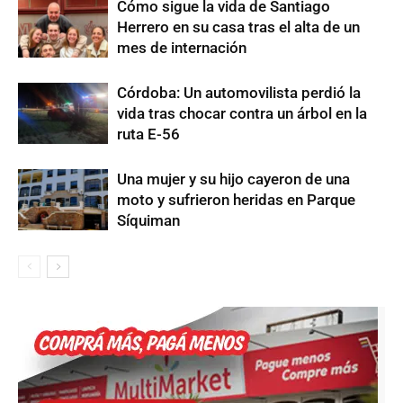
Cómo sigue la vida de Santiago
Herrero en su casa tras el alta de un
mes de internación
Córdoba: Un automovilista perdió la
vida tras chocar contra un árbol en la
ruta E-56
Una mujer y su hijo cayeron de una
moto y sufrieron heridas en Parque
Síquiman