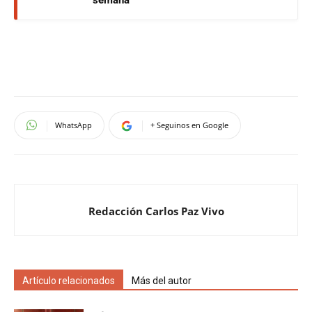
WhatsApp
+ Seguinos en Google
Redacción Carlos Paz Vivo
Artículo relacionados
Más del autor