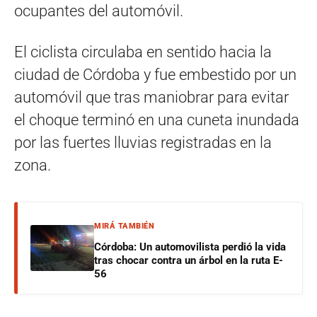
ocupantes del automóvil.
El ciclista circulaba en sentido hacia la
ciudad de Córdoba y fue embestido por un
automóvil que tras maniobrar para evitar
el choque terminó en una cuneta inundada
por las fuertes lluvias registradas en la
zona.
MIRÁ TAMBIÉN
Córdoba: Un automovilista perdió la vida
tras chocar contra un árbol en la ruta E-
56