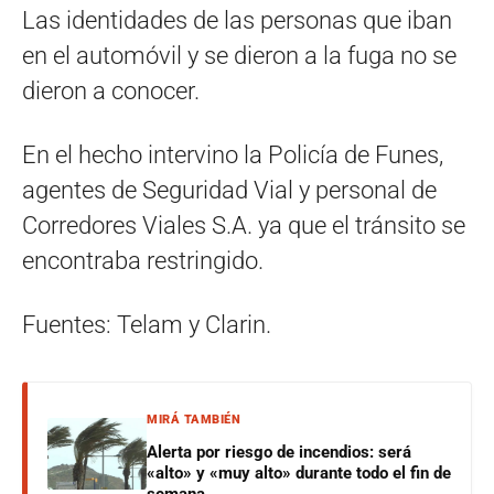
Las identidades de las personas que iban
en el automóvil y se dieron a la fuga no se
dieron a conocer.
En el hecho intervino la Policía de Funes,
agentes de Seguridad Vial y personal de
Corredores Viales S.A. ya que el tránsito se
encontraba restringido.
Fuentes: Telam y Clarin.
MIRÁ TAMBIÉN
Alerta por riesgo de incendios: será
«alto» y «muy alto» durante todo el fin de
semana