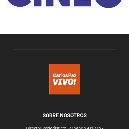
SOBRE NOSOTROS
Director Periodístico: Fernando Agüero -