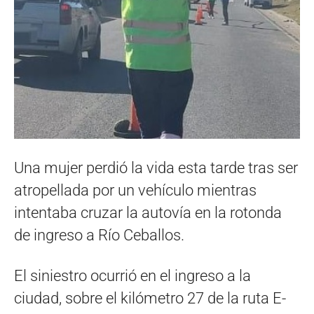
Una mujer perdió la vida esta tarde tras ser
atropellada por un vehículo mientras
intentaba cruzar la autovía en la rotonda
de ingreso a Río Ceballos.
El siniestro ocurrió en el ingreso a la
ciudad, sobre el kilómetro 27 de la ruta E-