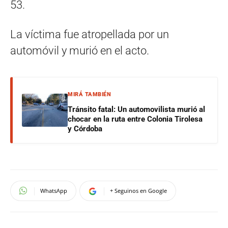
53.
La víctima fue atropellada por un
automóvil y murió en el acto.
MIRÁ TAMBIÉN
Tránsito fatal: Un automovilista murió al
chocar en la ruta entre Colonia Tirolesa
y Córdoba
WhatsApp
+ Seguinos en Google