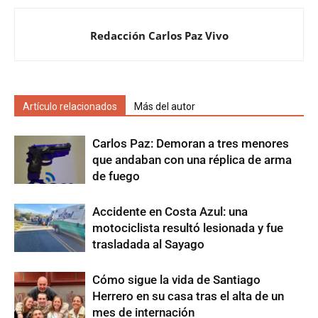
Redacción Carlos Paz Vivo
Artículo relacionados
Más del autor
Carlos Paz: Demoran a tres menores
que andaban con una réplica de arma
de fuego
Accidente en Costa Azul: una
motociclista resultó lesionada y fue
trasladada al Sayago
Cómo sigue la vida de Santiago
Herrero en su casa tras el alta de un
mes de internación