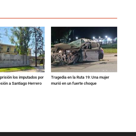
prisión los imputados por
Tragedia en la Ruta 19: Una mujer
esión a Santiago Herrero
murió en un fuerte choque