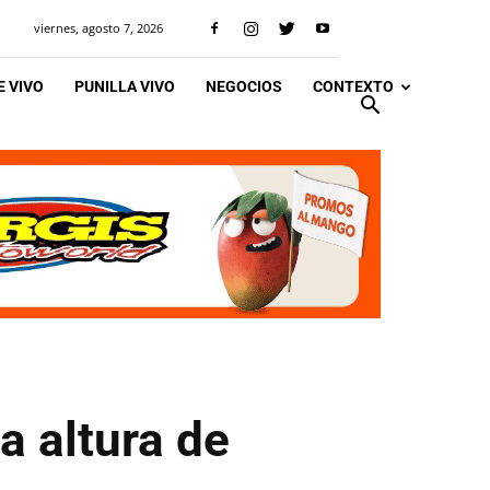
viernes, agosto 7, 2026
 VIVO
PUNILLA VIVO
NEGOCIOS
CONTEXTO
la altura de