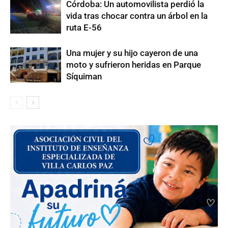
Córdoba: Un automovilista perdió la
vida tras chocar contra un árbol en la
ruta E-56
Una mujer y su hijo cayeron de una
moto y sufrieron heridas en Parque
Síquiman