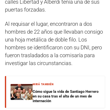
calles Libertad y Alberdi tenía una de sus
puertas forzadas.
Al requisar el lugar, encontraron a dos
hombres de 22 años que llevaban consigo
una hoja metálica de doble filo. Los
hombres se identificaron con su DNI, pero
fueron trasladados a la comisaría para
investigar las circunstancias.
MIRÁ TAMBIÉN
Cómo sigue la vida de Santiago Herrero
en su casa tras el alta de un mes de
internación