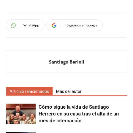
WhatsApp
+ Seguinos en Google
Santiago Berioli
Artículo relacionados
Más del autor
Cómo sigue la vida de Santiago
Herrero en su casa tras el alta de un
mes de internación