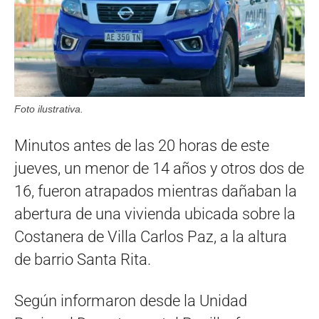
Foto ilustrativa.
Minutos antes de las 20 horas de este
jueves, un menor de 14 años y otros dos de
16, fueron atrapados mientras dañaban la
abertura de una vivienda ubicada sobre la
Costanera de Villa Carlos Paz, a la altura
de barrio Santa Rita.
Según informaron desde la Unidad