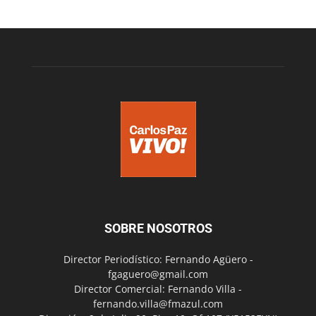
SOBRE NOSOTROS
Director Periodístico: Fernando Agüero -
fgaguero@gmail.com
Director Comercial: Fernando Villa -
fernando.villa@fmazul.com