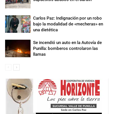
Carlos Paz: Indignación por un robo
bajo la modalidad de «mecheras» en
una dietética
Se incendió un auto en la Autovía de
Punilla: bomberos controlaron las
llamas