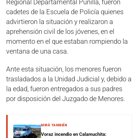
Regional Departamental Punilla, fueron
cadetes de la Escuela de Policía quienes
advirtieron la situación y realizaron a
aprehensión civil de los jóvenes, en el
momento en el que estaban rompiendo la
ventana de una casa.
Ante esta situación, los menores fueron
trasladados a la Unidad Judicial y, debido a
la edad, fueron entregados a sus padres
por disposición del Juzgado de Menores.
MIRÁ TAMBIÉN
Voraz incendio en Calamuchita: