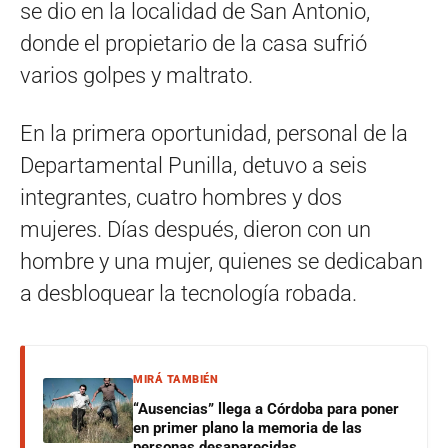
se dio en la localidad de San Antonio,
donde el propietario de la casa sufrió
varios golpes y maltrato.
En la primera oportunidad, personal de la
Departamental Punilla, detuvo a seis
integrantes, cuatro hombres y dos
mujeres. Días después, dieron con un
hombre y una mujer, quienes se dedicaban
a desbloquear la tecnología robada.
MIRÁ TAMBIÉN
“Ausencias” llega a Córdoba para poner
en primer plano la memoria de las
personas desaparecidas