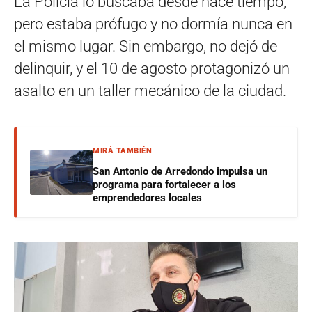
La Policía lo buscaba desde hace tiempo,
pero estaba prófugo y no dormía nunca en
el mismo lugar. Sin embargo, no dejó de
delinquir, y el 10 de agosto protagonizó un
asalto en un taller mecánico de la ciudad.
MIRÁ TAMBIÉN
San Antonio de Arredondo impulsa un
programa para fortalecer a los
emprendedores locales