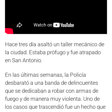
Hace tres día asaltó un taller mecánico de
la ciudad. Estaba prófugo y fue atrapado
en San Antonio.
En las últimas semanas, la Policía
desbarató a una banda de delincuentes
que se dedicaban a robar con armas de
fuego y de manera muy violenta. Uno de
los casos que trascendió fue un hecho que