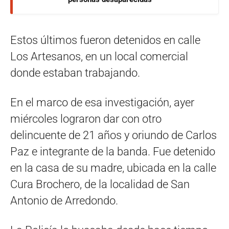
Estos últimos fueron detenidos en calle
Los Artesanos, en un local comercial
donde estaban trabajando.
En el marco de esa investigación, ayer
miércoles lograron dar con otro
delincuente de 21 años y oriundo de Carlos
Paz e integrante de la banda. Fue detenido
en la casa de su madre, ubicada en la calle
Cura Brochero, de la localidad de San
Antonio de Arredondo.