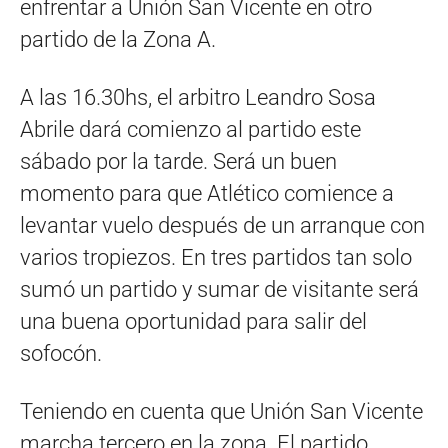
enfrentar a Unión San Vicente en otro
partido de la Zona A.
A las 16.30hs, el arbitro Leandro Sosa
Abrile dará comienzo al partido este
sábado por la tarde. Será un buen
momento para que Atlético comience a
levantar vuelo después de un arranque con
varios tropiezos. En tres partidos tan solo
sumó un partido y sumar de visitante será
una buena oportunidad para salir del
sofocón.
Teniendo en cuenta que Unión San Vicente
marcha tercero en la zona. El partido