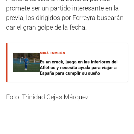
promete ser un partido interesante en la
previa, los dirigidos por Ferreyra buscarán
dar el gran golpe de la fecha.
MIRÁ TAMBIÉN
Es un crack, juega en las inferiores del
Atlético y necesita ayuda para viajar a
España para cumplir su sueño
Foto: Trinidad Cejas Márquez