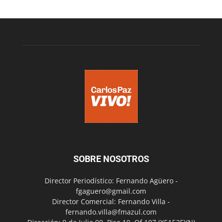
SOBRE NOSOTROS
Director Periodístico: Fernando Agüero -
fgaguero@gmail.com
Director Comercial: Fernando Villa -
fernando.villa@fmazul.com