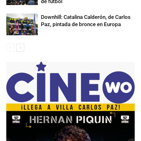
de fútbol
Downhill: Catalina Calderón, de Carlos
Paz, pintada de bronce en Europa