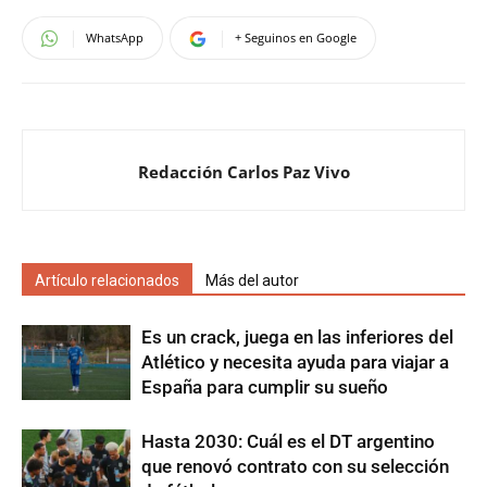
WhatsApp
+ Seguinos en Google
Redacción Carlos Paz Vivo
Artículo relacionados
Más del autor
Es un crack, juega en las inferiores del
Atlético y necesita ayuda para viajar a
España para cumplir su sueño
Hasta 2030: Cuál es el DT argentino
que renovó contrato con su selección