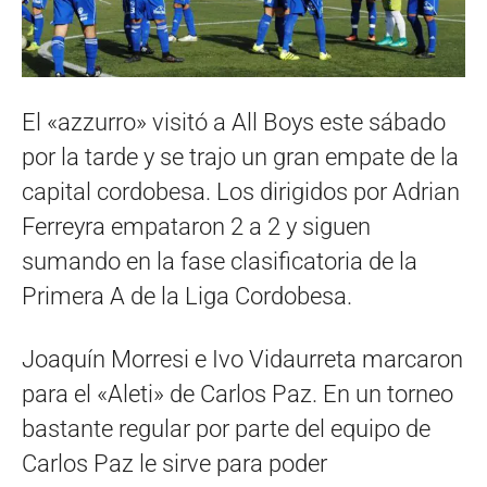
El «azzurro» visitó a All Boys este sábado
por la tarde y se trajo un gran empate de la
capital cordobesa. Los dirigidos por Adrian
Ferreyra empataron 2 a 2 y siguen
sumando en la fase clasificatoria de la
Primera A de la Liga Cordobesa.
Joaquín Morresi e Ivo Vidaurreta marcaron
para el «Aleti» de Carlos Paz. En un torneo
bastante regular por parte del equipo de
Carlos Paz le sirve para poder