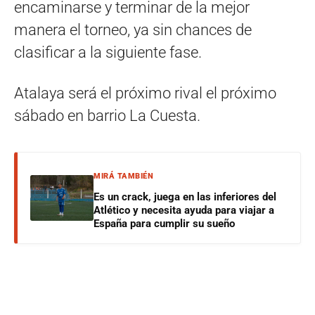
encaminarse y terminar de la mejor
manera el torneo, ya sin chances de
clasificar a la siguiente fase.
Atalaya será el próximo rival el próximo
sábado en barrio La Cuesta.
MIRÁ TAMBIÉN
Es un crack, juega en las inferiores del
Atlético y necesita ayuda para viajar a
España para cumplir su sueño