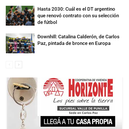
Hasta 2030: Cuál es el DT argentino
que renovó contrato con su selección
de fútbol
Downhill: Catalina Calderón, de Carlos
Paz, pintada de bronce en Europa