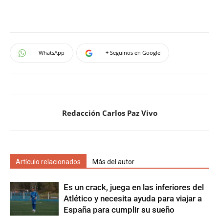
WhatsApp
+ Seguinos en Google
Redacción Carlos Paz Vivo
Artículo relacionados
Más del autor
Es un crack, juega en las inferiores del
Atlético y necesita ayuda para viajar a
España para cumplir su sueño