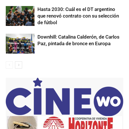
Hasta 2030: Cuál es el DT argentino
que renovó contrato con su selección
de fútbol
Downhill: Catalina Calderón, de Carlos
Paz, pintada de bronce en Europa