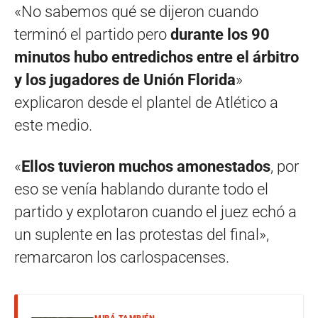
«No sabemos qué se dijeron cuando
terminó el partido pero
durante los 90
minutos hubo entredichos entre el árbitro
y los jugadores de Unión Florida
»
explicaron desde el plantel de Atlético a
este medio.
«
Ellos tuvieron muchos amonestados
, por
eso se venía hablando durante todo el
partido y explotaron cuando el juez echó a
un suplente en las protestas del final»,
remarcaron los carlospacenses.