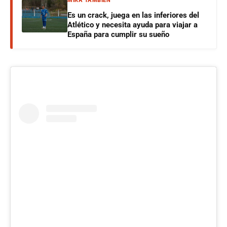
MIRÁ TAMBIÉN
Es un crack, juega en las inferiores del
Atlético y necesita ayuda para viajar a
España para cumplir su sueño