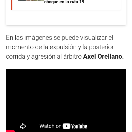
choque en la ruta 19
En las imágenes se puede visualizar el
momento de la expulsión y la posterior
corrida y agresión al árbitro
Axel Orellano.