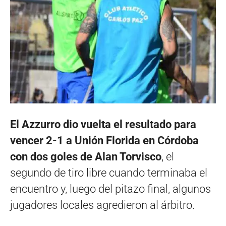
El Azzurro dio vuelta el resultado para
vencer 2-1 a Unión Florida en Córdoba
con dos goles de Alan Torvisco
, el
segundo de tiro libre cuando terminaba el
encuentro y, luego del pitazo final, algunos
jugadores locales agredieron al árbitro.