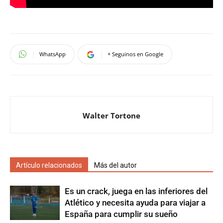
WhatsApp
+ Seguinos en Google
Walter Tortone
Artículo relacionados
Más del autor
Es un crack, juega en las inferiores del
Atlético y necesita ayuda para viajar a
España para cumplir su sueño