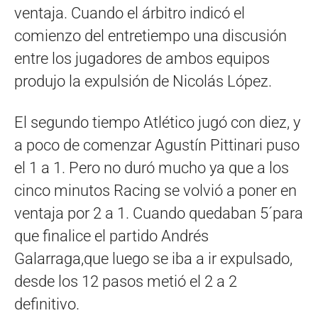
ventaja. Cuando el árbitro indicó el
comienzo del entretiempo una discusión
entre los jugadores de ambos equipos
produjo la expulsión de Nicolás López.
El segundo tiempo Atlético jugó con diez, y
a poco de comenzar Agustín Pittinari puso
el 1 a 1. Pero no duró mucho ya que a los
cinco minutos Racing se volvió a poner en
ventaja por 2 a 1. Cuando quedaban 5´para
que finalice el partido Andrés
Galarraga,que luego se iba a ir expulsado,
desde los 12 pasos metió el 2 a 2
definitivo.