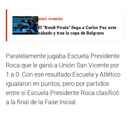
MIRÁ TAMBIÉN
El “Bondi Pirata” llega a Carlos Paz este
sábado y trae la copa de Belgrano
Paralelamente jugaba Escuela Presidente
Roca que le ganó a Unión San Vicente por
1 a 0. Con ese resultado Escuela y Atlético
igualaron en puntos, pero por partidos
entre sí Escuela Presidente Roca clasificó
a la final de la Fase Inicial.