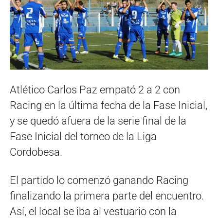
Atlético Carlos Paz empató 2 a 2 con
Racing en la última fecha de la Fase Inicial,
y se quedó afuera de la serie final de la
Fase Inicial del torneo de la Liga
Cordobesa.
El partido lo comenzó ganando Racing
finalizando la primera parte del encuentro.
Así, el local se iba al vestuario con la