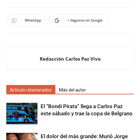
WhatsApp
+ Seguinos en Google
Redacción Carlos Paz Vivo
Artículo relacionados
Más del autor
El “Bondi Pirata” llega a Carlos Paz
este sábado y trae la copa de Belgrano
El dolor del más grande: Murió Jorge