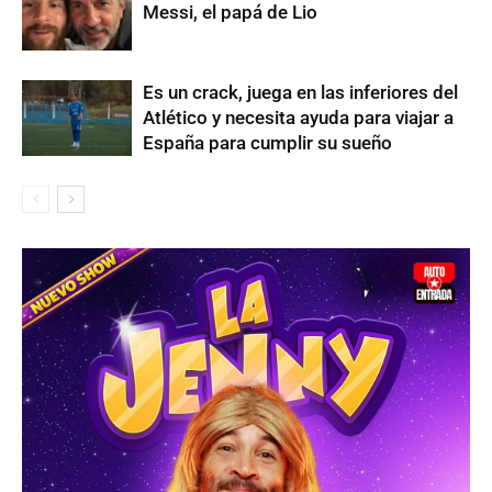
Messi, el papá de Lio
Es un crack, juega en las inferiores del
Atlético y necesita ayuda para viajar a
España para cumplir su sueño