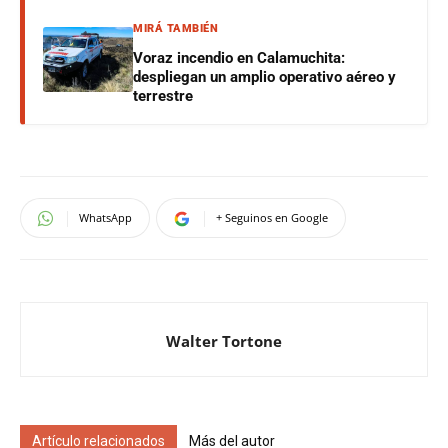
MIRÁ TAMBIÉN
Voraz incendio en Calamuchita:
despliegan un amplio operativo aéreo y
terrestre
WhatsApp
+ Seguinos en Google
Walter Tortone
Artículo relacionados
Más del autor