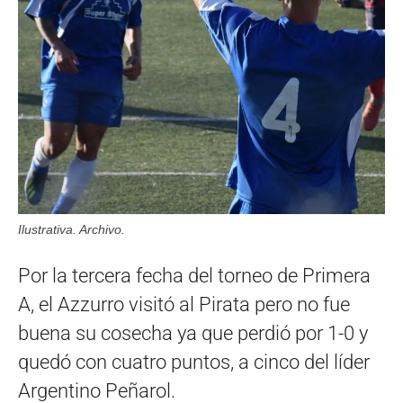
Ilustrativa. Archivo.
Por la tercera fecha del torneo de Primera
A, el Azzurro visitó al Pirata pero no fue
buena su cosecha ya que perdió por 1-0 y
quedó con cuatro puntos, a cinco del líder
Argentino Peñarol.