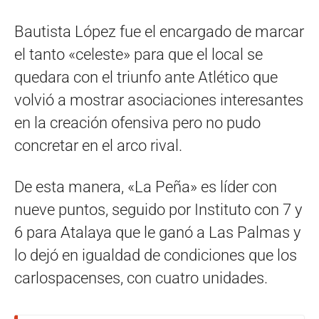
Bautista López fue el encargado de marcar
el tanto «celeste» para que el local se
quedara con el triunfo ante Atlético que
volvió a mostrar asociaciones interesantes
en la creación ofensiva pero no pudo
concretar en el arco rival.
De esta manera, «La Peña» es líder con
nueve puntos, seguido por Instituto con 7 y
6 para Atalaya que le ganó a Las Palmas y
lo dejó en igualdad de condiciones que los
carlospacenses, con cuatro unidades.