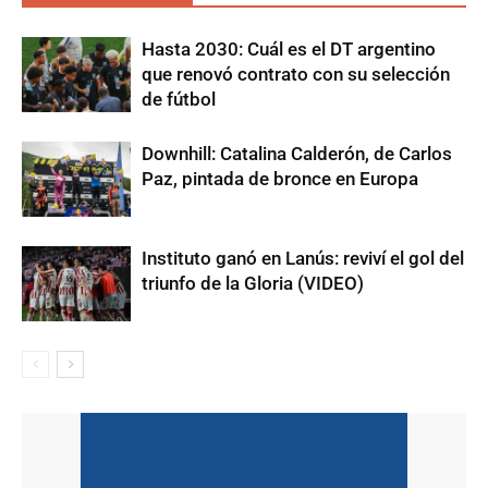
Hasta 2030: Cuál es el DT argentino
que renovó contrato con su selección
de fútbol
Downhill: Catalina Calderón, de Carlos
Paz, pintada de bronce en Europa
Instituto ganó en Lanús: reviví el gol del
triunfo de la Gloria (VIDEO)