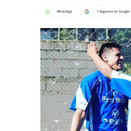
WhatsApp
+ Seguinos en Google