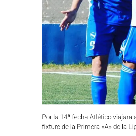
Por la 14ª fecha Atlético viajara
fixture de la Primera «A» de la L