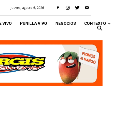
jueves, agosto 6, 2026
R
 VIVO
PUNILLA VIVO
NEGOCIOS
CONTEXTO