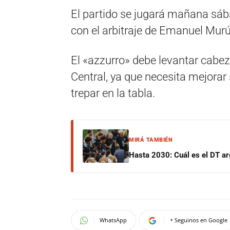
El partido se jugará mañana sáb
con el arbitraje de Emanuel Murú
El «azzurro» debe levantar cabez
Central, ya que necesita mejorar
trepar en la tabla.
MIRÁ TAMBIÉN
Hasta 2030: Cuál es el DT ar
WhatsApp
+ Seguinos en Google