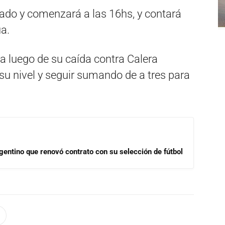
ado y comenzará a las 16hs, y contará
a.
a luego de su caída contra Calera
 su nivel y seguir sumando de a tres para
gentino que renovó contrato con su selección de fútbol