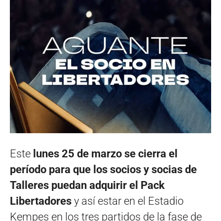
Este
lunes 25 de marzo se cierra el
período para que los socios y socias de
Talleres puedan adquirir el Pack
Libertadores
y así estar en el Estadio
Kempes en los tres partidos de la fase de