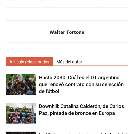
Walter Tortone
Artículo relacionados
Más del autor
Hasta 2030: Cuál es el DT argentino
que renovó contrato con su selección
de fútbol
Downhill: Catalina Calderón, de Carlos
Paz, pintada de bronce en Europa