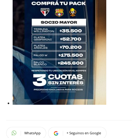
WhatsApp
+ Seguinos en Google