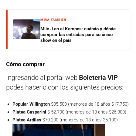
MIRÁ TAMBIÉN
Milo J en el Kempes: cuándo y dónde
comprar las entradas para su único
show en el país
Cómo comprar
Ingresando al portal web
Boletería VIP
podes hacerlo con los siguientes precios:
Popular Willington
$35.500 (menores de 18 años $17.750)
Platea Gasparini
$ 52.700 (menores de 18 años $26.300)
Platea Ardiles
$70.200 (menores de 18 años 35.100)