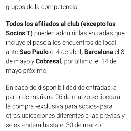
grupos de la competencia.
Todos los afiliados al club (excepto los
Socios T)
pueden adquirir las entradas que
incluye el pase a los encuentros de local
ante
Sao Paulo
el 4 de abril
, Barcelona
el 8
de mayo y
Cobresal,
por último, el 14 de
mayo próximo.
En caso de disponibilidad de entradas, a
partir de mañana 26 de marzo se liberará
la compra -exclusiva para socios- para
otras ubicaciones diferentes a las previas y
se extenderá hasta el 30 de marzo.