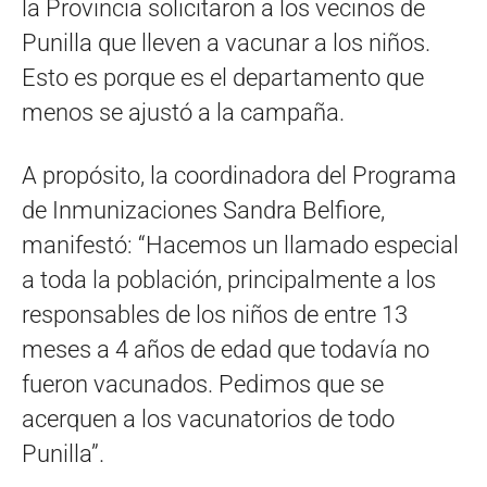
la Provincia solicitaron a los vecinos de
Punilla que lleven a vacunar a los niños.
Esto es porque es el departamento que
menos se ajustó a la campaña.
A propósito, la coordinadora del Programa
de Inmunizaciones Sandra Belfiore,
manifestó: “Hacemos un llamado especial
a toda la población, principalmente a los
responsables de los niños de entre 13
meses a 4 años de edad que todavía no
fueron vacunados. Pedimos que se
acerquen a los vacunatorios de todo
Punilla”.