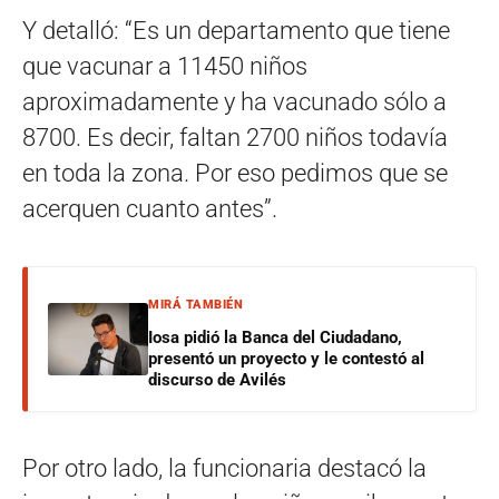
Y detalló: “Es un departamento que tiene
que vacunar a 11450 niños
aproximadamente y ha vacunado sólo a
8700. Es decir, faltan 2700 niños todavía
en toda la zona. Por eso pedimos que se
acerquen cuanto antes”.
MIRÁ TAMBIÉN
Iosa pidió la Banca del Ciudadano,
presentó un proyecto y le contestó al
discurso de Avilés
Por otro lado, la funcionaria destacó la