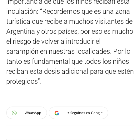
importancia de que los niños reciban esta
inoulación: “Recordemos que es una zona
turística que recibe a muchos visitantes de
Argentina y otros países, por eso es mucho
el riesgo de volver a introducir el
sarampión en nuestras localidades. Por lo
tanto es fundamental que todos los niños
reciban esta dosis adicional para que estén
protegidos”.
WhatsApp
+ Seguinos en Google