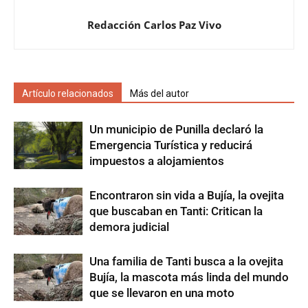
Redacción Carlos Paz Vivo
Artículo relacionados
Más del autor
Un municipio de Punilla declaró la
Emergencia Turística y reducirá
impuestos a alojamientos
Encontraron sin vida a Bujía, la ovejita
que buscaban en Tanti: Critican la
demora judicial
Una familia de Tanti busca a la ovejita
Bujía, la mascota más linda del mundo
que se llevaron en una moto