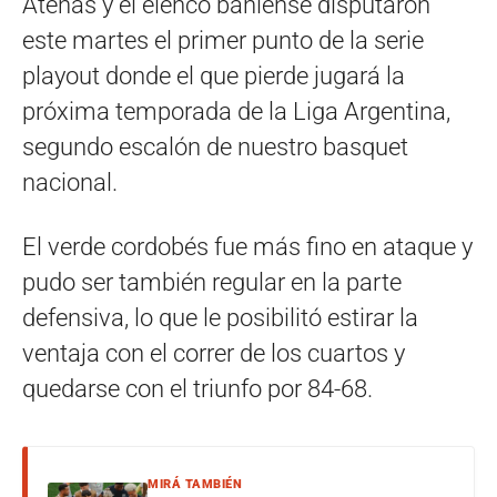
Atenas y el elenco bahiense disputaron
este martes el primer punto de la serie
playout donde el que pierde jugará la
próxima temporada de la Liga Argentina,
segundo escalón de nuestro basquet
nacional.
El verde cordobés fue más fino en ataque y
pudo ser también regular en la parte
defensiva, lo que le posibilitó estirar la
ventaja con el correr de los cuartos y
quedarse con el triunfo por 84-68.
MIRÁ TAMBIÉN