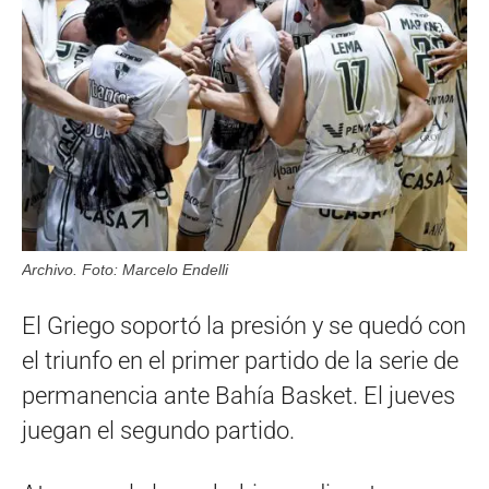
Archivo. Foto: Marcelo Endelli
El Griego soportó la presión y se quedó con
el triunfo en el primer partido de la serie de
permanencia ante Bahía Basket. El jueves
juegan el segundo partido.