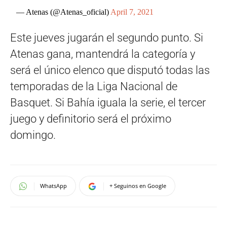
— Atenas (@Atenas_oficial)
April 7, 2021
Este jueves jugarán el segundo punto. Si
Atenas gana, mantendrá la categoría y
será el único elenco que disputó todas las
temporadas de la Liga Nacional de
Basquet. Si Bahía iguala la serie, el tercer
juego y definitorio será el próximo
domingo.
WhatsApp
+ Seguinos en Google