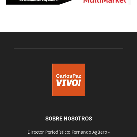
SOBRE NOSOTROS
Director Periodístico: Fernando Agüero -