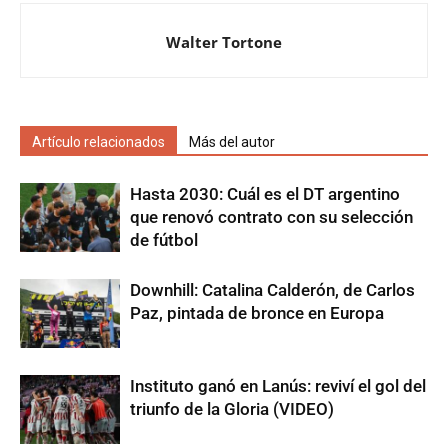
Walter Tortone
Artículo relacionados
Más del autor
Hasta 2030: Cuál es el DT argentino
que renovó contrato con su selección
de fútbol
Downhill: Catalina Calderón, de Carlos
Paz, pintada de bronce en Europa
Instituto ganó en Lanús: reviví el gol del
triunfo de la Gloria (VIDEO)