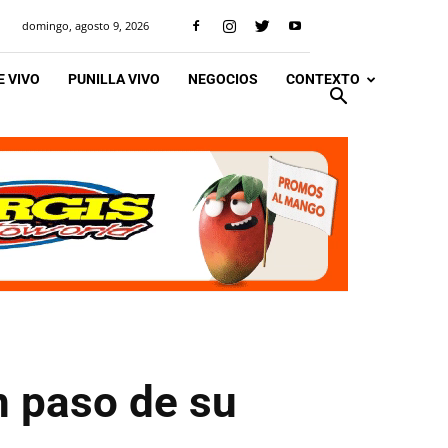
domingo, agosto 9, 2026
 VIVO
PUNILLA VIVO
NEGOCIOS
CONTEXTO
n paso de su