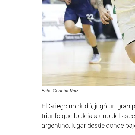
Foto: Germán Ruiz
El Griego no dudó, jugó un gran 
triunfo que lo deja a uno del as
argentino, lugar desde donde ba