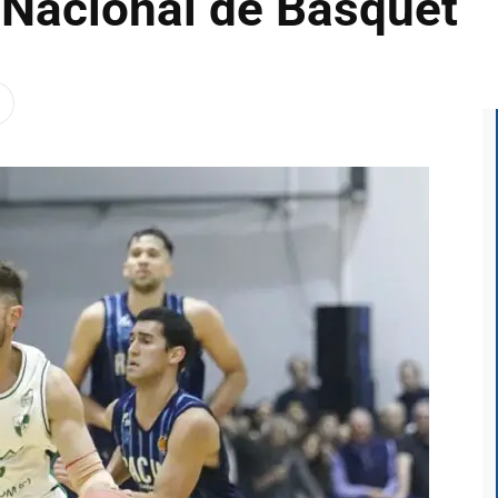
a Nacional de Basquet