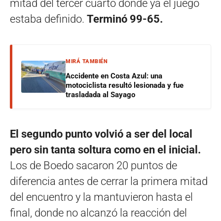
mitad del tercer cuarto donde ya el juego
estaba definido.
Terminó 99-65.
MIRÁ TAMBIÉN
Accidente en Costa Azul: una
motociclista resultó lesionada y fue
trasladada al Sayago
El segundo punto volvió a ser del local
pero sin tanta soltura como en el inicial.
Los de Boedo sacaron 20 puntos de
diferencia antes de cerrar la primera mitad
del encuentro y la mantuvieron hasta el
final, donde no alcanzó la reacción del