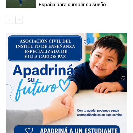
España para cumplir su sueño