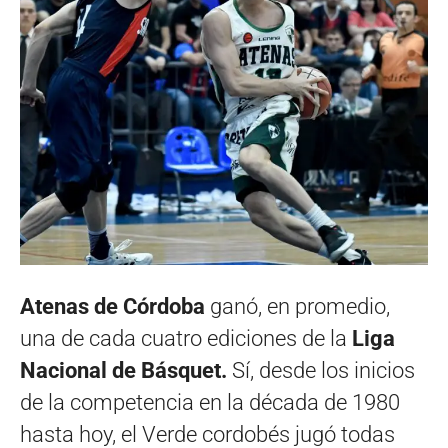
Atenas de Córdoba
ganó, en promedio,
una de cada cuatro ediciones de la
Liga
Nacional de Básquet.
Sí, desde los inicios
de la competencia en la década de 1980
hasta hoy, el Verde cordobés jugó todas