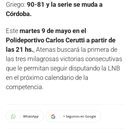
Griego:
90-81 y la serie se muda a
Córdoba.
Este
martes 9 de mayo en el
Polideportivo Carlos Cerutti a partir de
las 21 hs.
, Atenas buscará la primera de
las tres milagrosas victorias consecutivas
que le permitan seguir disputando la LNB
en el próximo calendario de la
competencia.
WhatsApp
+ Seguinos en Google