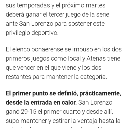
sus temporadas y el próximo martes
deberá ganar el tercer juego de la serie
ante San Lorenzo para sostener este
privilegio deportivo.
El elenco bonaerense se impuso en los dos
primeros juegos como local y Atenas tiene
que vencer en el que viene y los dos
restantes para mantener la categoría.
El primer punto se definió, prácticamente,
desde la entrada en calor.
San Lorenzo
ganó 29-15 el primer cuarto y desde allí,
supo mantener y estirar la ventaja hasta la