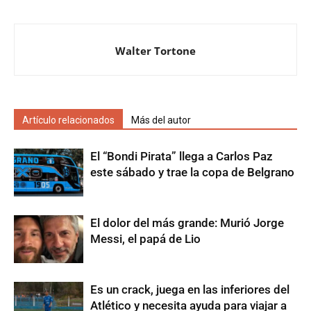
Walter Tortone
Artículo relacionados
Más del autor
El “Bondi Pirata” llega a Carlos Paz
este sábado y trae la copa de Belgrano
El dolor del más grande: Murió Jorge
Messi, el papá de Lio
Es un crack, juega en las inferiores del
Atlético y necesita ayuda para viajar a