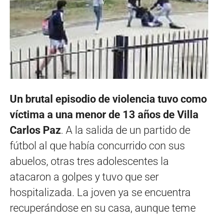
Un brutal episodio de violencia tuvo como
víctima a una menor de 13 años de Villa
Carlos Paz
. A la salida de un partido de
fútbol al que había concurrido con sus
abuelos, otras tres adolescentes la
atacaron a golpes y tuvo que ser
hospitalizada. La joven ya se encuentra
recuperándose en su casa, aunque teme