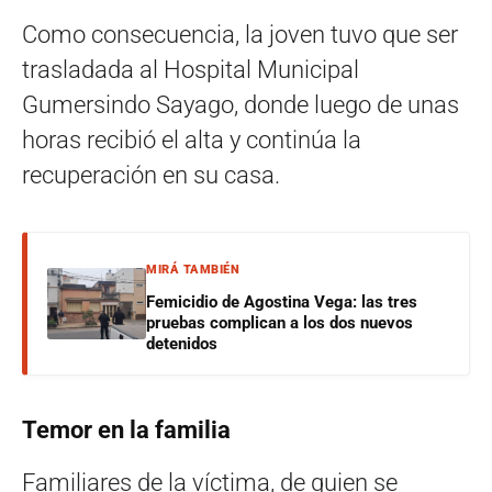
Como consecuencia, la joven tuvo que ser
trasladada al Hospital Municipal
Gumersindo Sayago, donde luego de unas
horas recibió el alta y continúa la
recuperación en su casa.
MIRÁ TAMBIÉN
Femicidio de Agostina Vega: las tres
pruebas complican a los dos nuevos
detenidos
Temor en la familia
Familiares de la víctima, de quien se