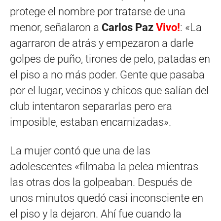
protege el nombre por tratarse de una
menor, señalaron a
Carlos Paz
Vivo!
: «La
agarraron de atrás y empezaron a darle
golpes de puño, tirones de pelo, patadas en
el piso a no más poder. Gente que pasaba
por el lugar, vecinos y chicos que salían del
club intentaron separarlas pero era
imposible, estaban encarnizadas».
La mujer contó que una de las
adolescentes «filmaba la pelea mientras
las otras dos la golpeaban. Después de
unos minutos quedó casi inconsciente en
el piso y la dejaron. Ahí fue cuando la