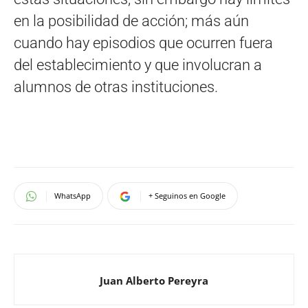
en la posibilidad de acción; más aún
cuando hay episodios que ocurren fuera
del establecimiento y que involucran a
alumnos de otras instituciones.
WhatsApp
+ Seguinos en Google
Juan Alberto Pereyra