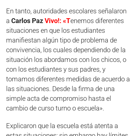
En tanto, autoridades escolares señalaron
a
Carlos Paz
Vivo!: «T
enemos diferentes
situaciones en que los estudiantes
manifiestan algún tipo de problema de
convivencia, los cuales dependiendo de la
situación los abordamos con los chicos, o
con los estudiantes y sus padres, y
tomamos diferentes medidas de acuerdo a
las situaciones. Desde la firma de una
simple acta de compromiso hasta el
cambio de curso turno o escuela».
Explicaron que la escuela está atenta a
estas situaciones; sin embargo hay límites