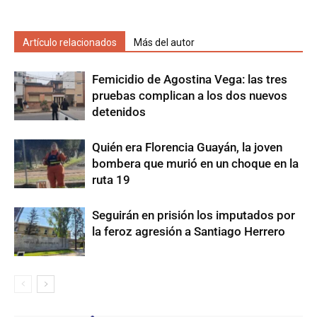
Artículo relacionados
Más del autor
Femicidio de Agostina Vega: las tres
pruebas complican a los dos nuevos
detenidos
Quién era Florencia Guayán, la joven
bombera que murió en un choque en la
ruta 19
Seguirán en prisión los imputados por
la feroz agresión a Santiago Herrero