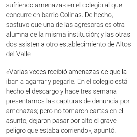
sufriendo amenazas en el colegio al que
concurre en barrio Colinas. De hecho,
sostuvo que una de las agresoras es otra
alumna de la misma institución; y las otras
dos asisten a otro establecimiento de Altos
del Valle.
«Varias veces recibió amenazas de que la
iban a agarrar y pegarle. En el colegio está
hecho el descargo y hace tres semana
presentamos las capturas de denuncia por
amenazas; pero no tomaron cartas en el
asunto, dejaron pasar por alto el grave
peligro que estaba corriendo», apuntó.