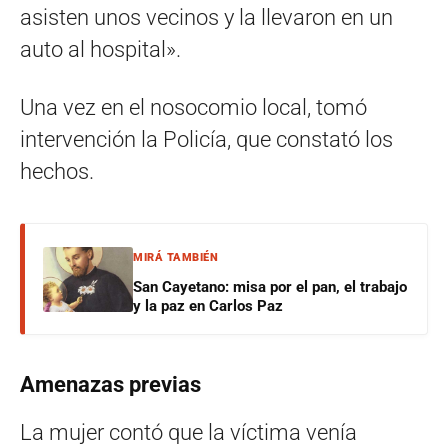
asisten unos vecinos y la llevaron en un
auto al hospital».
Una vez en el nosocomio local, tomó
intervención la Policía, que constató los
hechos.
MIRÁ TAMBIÉN
San Cayetano: misa por el pan, el trabajo
y la paz en Carlos Paz
Amenazas previas
La mujer contó que la víctima venía