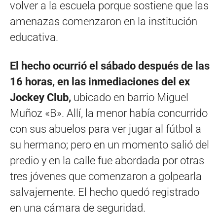
volver a la escuela porque sostiene que las
amenazas comenzaron en la institución
educativa.
El hecho ocurrió el sábado después de las
16 horas, en las inmediaciones del ex
Jockey Club,
ubicado en barrio Miguel
Muñoz «B». Allí, la menor había concurrido
con sus abuelos para ver jugar al fútbol a
su hermano; pero en un momento salió del
predio y en la calle fue abordada por otras
tres jóvenes que comenzaron a golpearla
salvajemente. El hecho quedó registrado
en una cámara de seguridad.