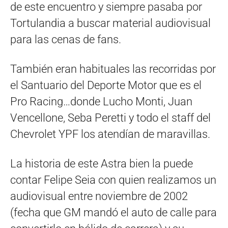
de este encuentro y siempre pasaba por
Tortulandia a buscar material audiovisual
para las cenas de fans.
También eran habituales las recorridas por
el Santuario del Deporte Motor que es el
Pro Racing…donde Lucho Monti, Juan
Vencellone, Seba Peretti y todo el staff del
Chevrolet YPF los atendían de maravillas.
La historia de este Astra bien la puede
contar Felipe Seia con quien realizamos un
audiovisual entre noviembre de 2002
(fecha que GM mandó el auto de calle para