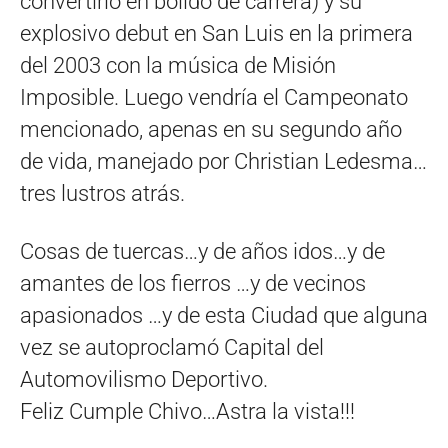
convertirlo en bólido de carrera) y su
explosivo debut en San Luis en la primera
del 2003 con la música de Misión
Imposible. Luego vendría el Campeonato
mencionado, apenas en su segundo año
de vida, manejado por Christian Ledesma…
tres lustros atrás.
Cosas de tuercas…y de años idos…y de
amantes de los fierros …y de vecinos
apasionados …y de esta Ciudad que alguna
vez se autoproclamó Capital del
Automovilismo Deportivo.
Feliz Cumple Chivo…Astra la vista!!!