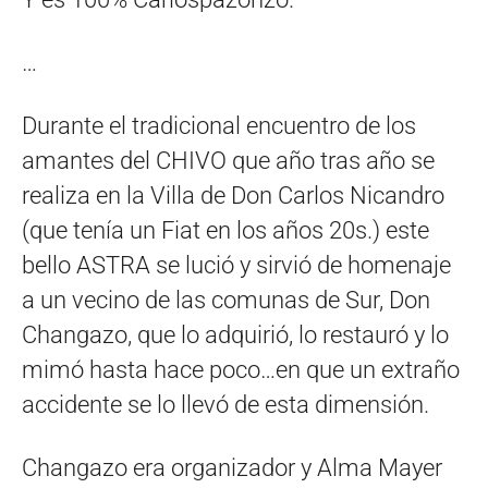
…
Durante el tradicional encuentro de los
amantes del CHIVO que año tras año se
realiza en la Villa de Don Carlos Nicandro
(que tenía un Fiat en los años 20s.) este
bello ASTRA se lució y sirvió de homenaje
a un vecino de las comunas de Sur, Don
Changazo, que lo adquirió, lo restauró y lo
mimó hasta hace poco…en que un extraño
accidente se lo llevó de esta dimensión.
Changazo era organizador y Alma Mayer