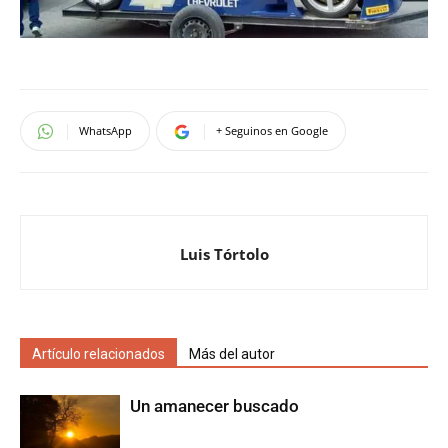
WhatsApp
+ Seguinos en Google
Luis Tórtolo
Artículo relacionados
Más del autor
Un amanecer buscado