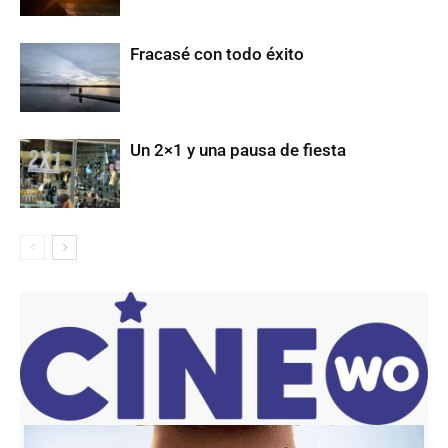
Fracasé con todo éxito
Un 2×1 y una pausa de fiesta