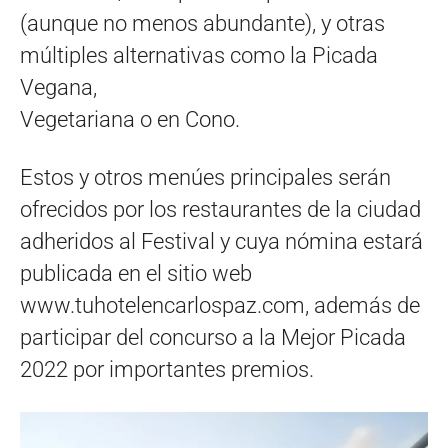
(aunque no menos abundante), y otras
múltiples alternativas como la Picada
Vegana,
Vegetariana o en Cono.
Estos y otros menúes principales serán
ofrecidos por los restaurantes de la ciudad
adheridos al Festival y cuya nómina estará
publicada en el sitio web
www.tuhotelencarlospaz.com, además de
participar del concurso a la Mejor Picada
2022 por importantes premios.