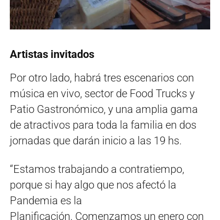
Artistas invitados
Por otro lado, habrá tres escenarios con
música en vivo, sector de Food Trucks y
Patio Gastronómico, y una amplia gama
de atractivos para toda la familia en dos
jornadas que darán inicio a las 19 hs.
“Estamos trabajando a contratiempo,
porque si hay algo que nos afectó la
Pandemia es la
Planificación. Comenzamos un enero con