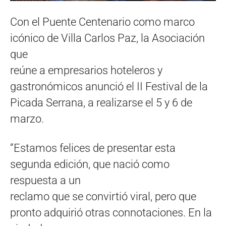
Con el Puente Centenario como marco
icónico de Villa Carlos Paz, la Asociación
que
reúne a empresarios hoteleros y
gastronómicos anunció el II Festival de la
Picada Serrana, a realizarse el 5 y 6 de
marzo.
“Estamos felices de presentar esta
segunda edición, que nació como
respuesta a un
reclamo que se convirtió viral, pero que
pronto adquirió otras connotaciones. En la