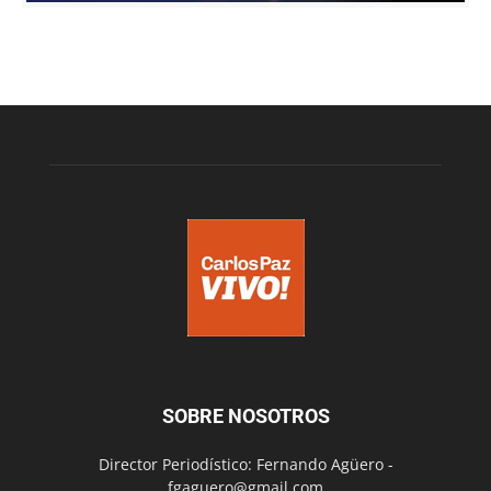
SOBRE NOSOTROS
Director Periodístico: Fernando Agüero -
fgaguero@gmail.com