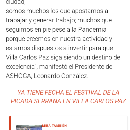
ciudad,
somos muchos los que apostamos a
trabajar y generar trabajo; muchos que
seguimos en pie pese a la Pandemia
porque creemos en nuestra actividad y
estamos dispuestos a invertir para que
Villa Carlos Paz siga siendo un destino de
excelencia”, manifestó el Presidente de
ASHOGA, Leonardo González.
YA TIENE FECHA EL FESTIVAL DE LA
PICADA SERRANA EN VILLA CARLOS PAZ
MIRÁ TAMBIÉN