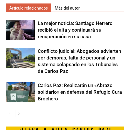
Artículo relacionados
Más del autor
La mejor noticia: Santiago Herrero
recibió el alta y continuará su
recuperación en su casa
Conflicto judicial: Abogados advierten
por demoras, falta de personal y un
sistema colapsado en los Tribunales
de Carlos Paz
Carlos Paz: Realizarán un «Abrazo
solidario» en defensa del Refugio Cura
Brochero