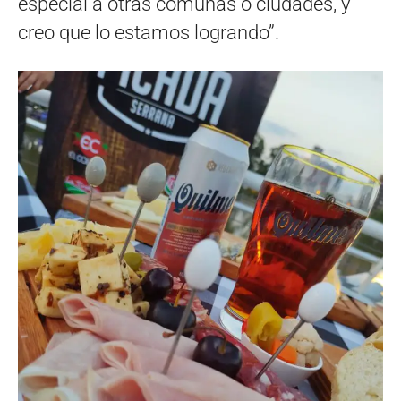
especial a otras comunas o ciudades, y
creo que lo estamos logrando”.