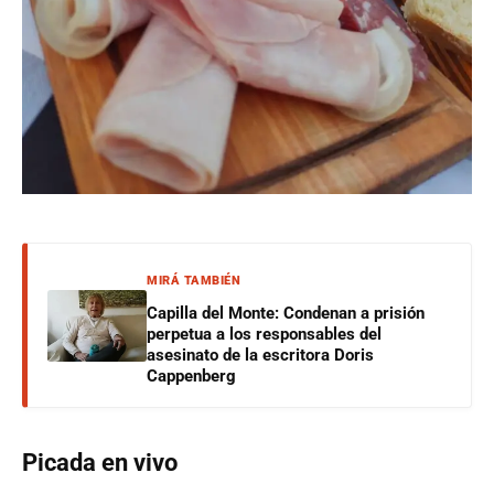
MIRÁ TAMBIÉN
Capilla del Monte: Condenan a prisión
perpetua a los responsables del
asesinato de la escritora Doris
Cappenberg
Picada en vivo