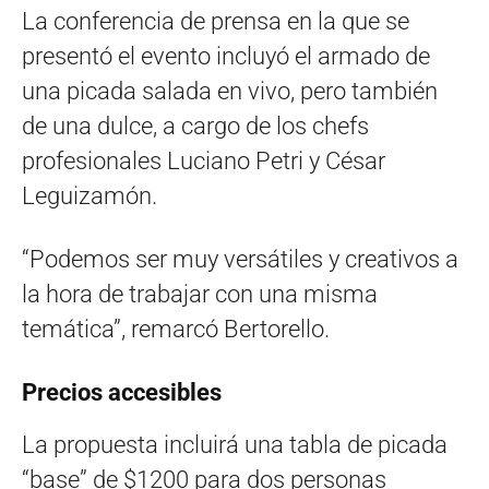
La conferencia de prensa en la que se
presentó el evento incluyó el armado de
una picada salada en vivo, pero también
de una dulce, a cargo de los chefs
profesionales Luciano Petri y César
Leguizamón.
“Podemos ser muy versátiles y creativos a
la hora de trabajar con una misma
temática”, remarcó Bertorello.
Precios accesibles
La propuesta incluirá una tabla de picada
“base” de $1200 para dos personas