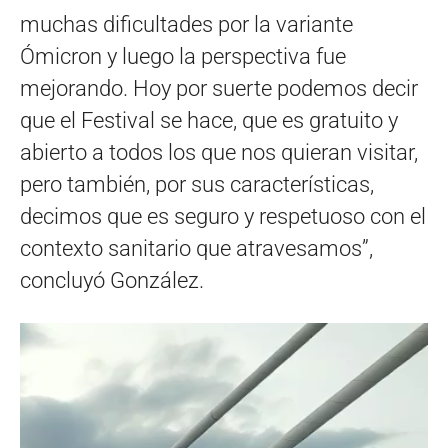
muchas dificultades por la variante
Ómicron y luego la perspectiva fue
mejorando. Hoy por suerte podemos decir
que el Festival se hace, que es gratuito y
abierto a todos los que nos quieran visitar,
pero también, por sus características,
decimos que es seguro y respetuoso con el
contexto sanitario que atravesamos”,
concluyó González.
Reproductor
de
vídeo