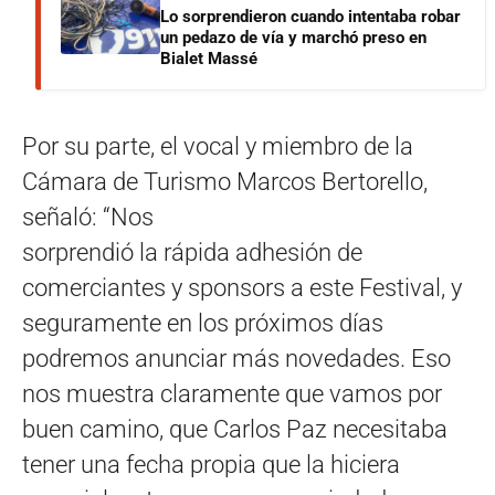
Lo sorprendieron cuando intentaba robar
un pedazo de vía y marchó preso en
Bialet Massé
Por su parte, el vocal y miembro de la
Cámara de Turismo Marcos Bertorello,
señaló: “Nos
sorprendió la rápida adhesión de
comerciantes y sponsors a este Festival, y
seguramente en los próximos días
podremos anunciar más novedades. Eso
nos muestra claramente que vamos por
buen camino, que Carlos Paz necesitaba
tener una fecha propia que la hiciera