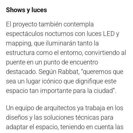
Shows y luces
El proyecto también contempla
espectáculos nocturnos con luces LED y
mapping, que iluminarán tanto la
estructura como el entorno, convirtiendo al
puente en un punto de encuentro
destacado. Según Rabbat, “queremos que
sea un lugar icónico que dignifique este
espacio tan importante para la ciudad”.
Un equipo de arquitectos ya trabaja en los
diseños y las soluciones técnicas para
adaptar el espacio, teniendo en cuenta las