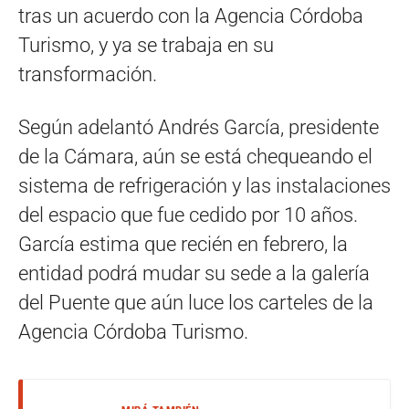
tras un acuerdo con la Agencia Córdoba
Turismo, y ya se trabaja en su
transformación.
Según adelantó Andrés García, presidente
de la Cámara, aún se está chequeando el
sistema de refrigeración y las instalaciones
del espacio que fue cedido por 10 años.
García estima que recién en febrero, la
entidad podrá mudar su sede a la galería
del Puente que aún luce los carteles de la
Agencia Córdoba Turismo.