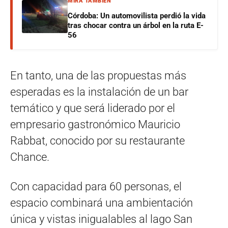
MIRÁ TAMBIÉN
Córdoba: Un automovilista perdió la vida
tras chocar contra un árbol en la ruta E-
56
En tanto, una de las propuestas más
esperadas es la instalación de un bar
temático y que será liderado por el
empresario gastronómico Mauricio
Rabbat, conocido por su restaurante
Chance.
Con capacidad para 60 personas, el
espacio combinará una ambientación
única y vistas inigualables al lago San