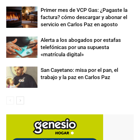
Primer mes de VCP Gas: ¿Pagaste la
factura? cómo descargar y abonar el
servicio en Carlos Paz en agosto
Alerta a los abogados por estafas
telefónicas por una supuesta
«matrícula digital»
San Cayetano: misa por el pan, el
trabajo y la paz en Carlos Paz