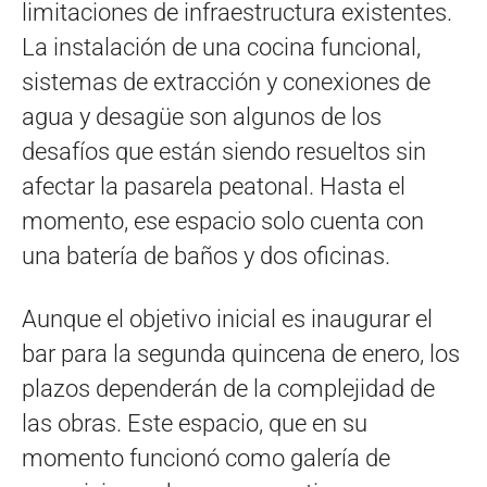
limitaciones de infraestructura existentes.
La instalación de una cocina funcional,
sistemas de extracción y conexiones de
agua y desagüe son algunos de los
desafíos que están siendo resueltos sin
afectar la pasarela peatonal. Hasta el
momento, ese espacio solo cuenta con
una batería de baños y dos oficinas.
Aunque el objetivo inicial es inaugurar el
bar para la segunda quincena de enero, los
plazos dependerán de la complejidad de
las obras. Este espacio, que en su
momento funcionó como galería de