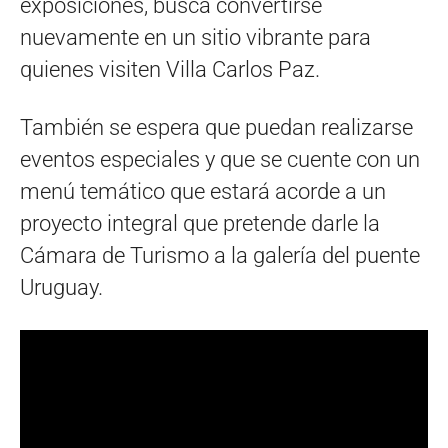
exposiciones, busca convertirse
nuevamente en un sitio vibrante para
quienes visiten Villa Carlos Paz.
También se espera que puedan realizarse
eventos especiales y que se cuente con un
menú temático que estará acorde a un
proyecto integral que pretende darle la
Cámara de Turismo a la galería del puente
Uruguay.