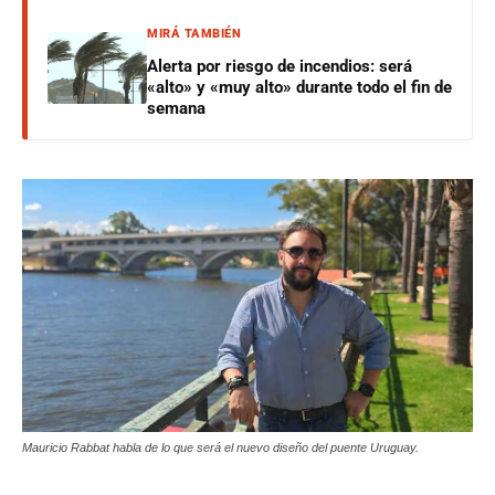
MIRÁ TAMBIÉN
Alerta por riesgo de incendios: será
«alto» y «muy alto» durante todo el fin de
semana
Mauricio Rabbat habla de lo que será el nuevo diseño del puente Uruguay.