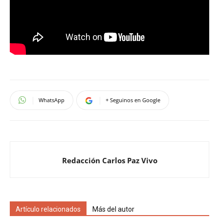
WhatsApp
+ Seguinos en Google
Redacción Carlos Paz Vivo
Artículo relacionados
Más del autor