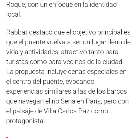
Roque, con un enfoque en la identidad
local.
Rabbat destacó que el objetivo principal es
que el puente vuelva a ser un lugar lleno de
vida y actividades, atractivo tanto para
turistas como para vecinos de la ciudad.
La propuesta incluye cenas especiales en
el centro del puente, evocando
experiencias similares a las de los barcos
que navegan el río Sena en París, pero con
el paisaje de Villa Carlos Paz como
protagonista.