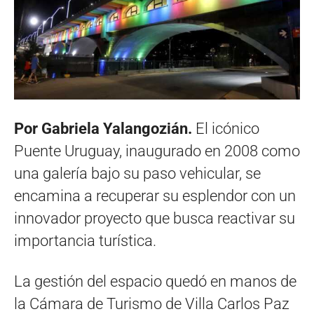
Por Gabriela Yalangozián.
El icónico
Puente Uruguay, inaugurado en 2008 como
una galería bajo su paso vehicular, se
encamina a recuperar su esplendor con un
innovador proyecto que busca reactivar su
importancia turística.
La gestión del espacio quedó en manos de
la Cámara de Turismo de Villa Carlos Paz