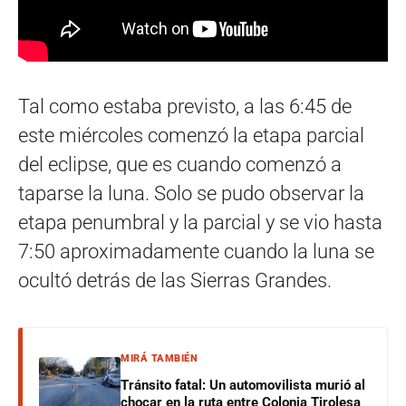
Tal como estaba previsto, a las 6:45 de
este miércoles comenzó la etapa parcial
del eclipse, que es cuando comenzó a
taparse la luna. Solo se pudo observar la
etapa penumbral y la parcial y se vio hasta
7:50 aproximadamente cuando la luna se
ocultó detrás de las Sierras Grandes.
MIRÁ TAMBIÉN
Tránsito fatal: Un automovilista murió al
chocar en la ruta entre Colonia Tirolesa