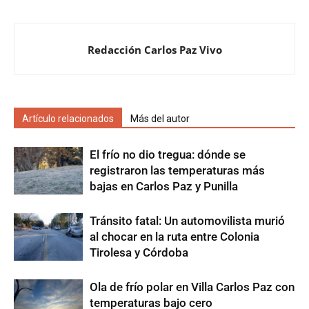
Redacción Carlos Paz Vivo
Artículo relacionados
Más del autor
El frío no dio tregua: dónde se
registraron las temperaturas más
bajas en Carlos Paz y Punilla
Tránsito fatal: Un automovilista murió
al chocar en la ruta entre Colonia
Tirolesa y Córdoba
Ola de frío polar en Villa Carlos Paz con
temperaturas bajo cero