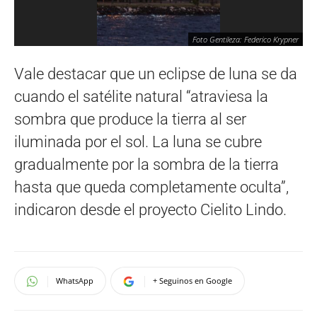
Foto Gentileza: Federico Krypner
Vale destacar que un eclipse de luna se da
cuando el satélite natural “atraviesa la
sombra que produce la tierra al ser
iluminada por el sol. La luna se cubre
gradualmente por la sombra de la tierra
hasta que queda completamente oculta”,
indicaron desde el proyecto Cielito Lindo.
WhatsApp
+ Seguinos en Google