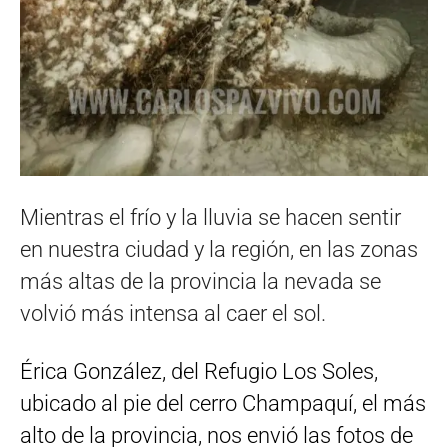
Mientras el frío y la lluvia se hacen sentir
en nuestra ciudad y la región, en las zonas
más altas de la provincia la nevada se
volvió más intensa al caer el sol.
Érica González, del Refugio Los Soles,
ubicado al pie del cerro Champaquí, el más
alto de la provincia, nos envió las fotos de