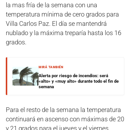
la mas fría de la semana con una
temperatura mínima de cero grados para
Villa Carlos Paz. El día se mantendrá
nublado y la máxima treparía hasta los 16
grados.
MIRÁ TAMBIÉN
Alerta por riesgo de incendios: será
«alto» y «muy alto» durante todo el fin de
semana
Para el resto de la semana la temperatura
continuará en ascenso con máximas de 20
y 21 grados para el jueves y el viernes