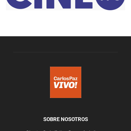
SOBRE NOSOTROS