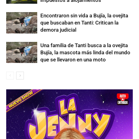
Encontraron sin vida a Bujía, la ovejita
que buscaban en Tanti: Critican la
demora judicial
Una familia de Tanti busca a la ovejita
Bujía, la mascota más linda del mundo
que se llevaron en una moto