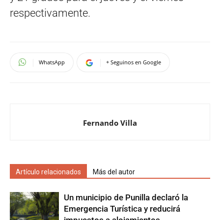
respectivamente.
WhatsApp
+ Seguinos en Google
Fernando Villa
Artículo relacionados
Más del autor
Un municipio de Punilla declaró la
Emergencia Turística y reducirá
impuestos a alojamientos