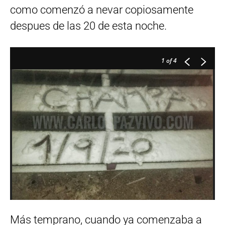
como comenzó a nevar copiosamente
despues de las 20 de esta noche.
1
of 4
Más temprano, cuando ya comenzaba a