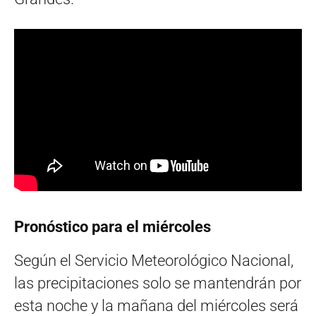
Pronóstico para el miércoles
Según el Servicio Meteorológico Nacional,
las precipitaciones solo se mantendrán por
esta noche y la mañana del miércoles será