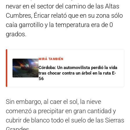
nevar en el sector del camino de las Altas
Cumbres, Éricar relató que en su zona sólo
caía garrotillo y la temperatura era de 0
grados.
MIRÁ TAMBIÉN
Córdoba: Un automovilista perdió la vida
tras chocar contra un árbol en la ruta E-
56
Sin embargo, al caer el sol, la nieve
comenzó a precipitar en gran cantidad y
cubrir de blanco todo el suelo de las Sierras
Grandes.