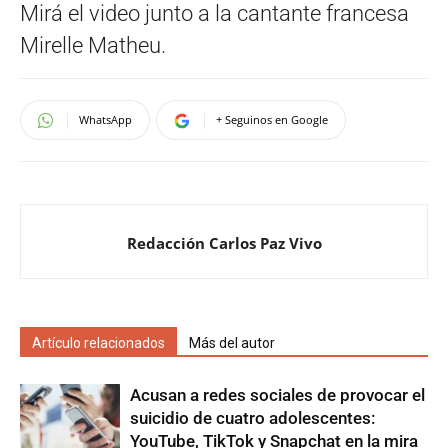
Mirá el video junto a la cantante francesa
Mirelle Matheu.
WhatsApp
+ Seguinos en Google
Redacción Carlos Paz Vivo
Artículo relacionados
Más del autor
Acusan a redes sociales de provocar el
suicidio de cuatro adolescentes:
YouTube, TikTok y Snapchat en la mira