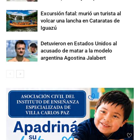
Excursión fatal: murió un turista al
volcar una lancha en Cataratas de
Iguazú
Detuvieron en Estados Unidos al
acusado de matar a la modelo
argentina Agostina Jalabert