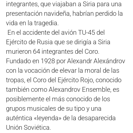
integrantes, que viajaban a Siria para una
presentación navideña, habrían perdido la
vida en la tragedia.
En el accidente del avión TU-45 del
Ejército de Rusia que se dirigía a Siria
murieron 64 integrantes del Coro.
Fundado en 1928 por Alexandr Alexándrov
con la vocación de elevar la moral de las
tropas, el Coro del Ejército Rojo, conocido
también como Alexandrov Ensemble, es
posiblemente el más conocido de los
grupos musicales de su tipo y una
auténtica «leyenda» de la desaparecida
Unión Soviética.