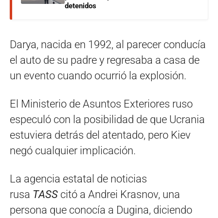
detenidos
Darya, nacida en 1992, al parecer conducía
el auto de su padre y regresaba a casa de
un evento cuando ocurrió la explosión.
El Ministerio de Asuntos Exteriores ruso
especuló con la posibilidad de que Ucrania
estuviera detrás del atentado, pero Kiev
negó cualquier implicación.
La agencia estatal de noticias
rusa
TASS
citó a Andrei Krasnov, una
persona que conocía a Dugina, diciendo