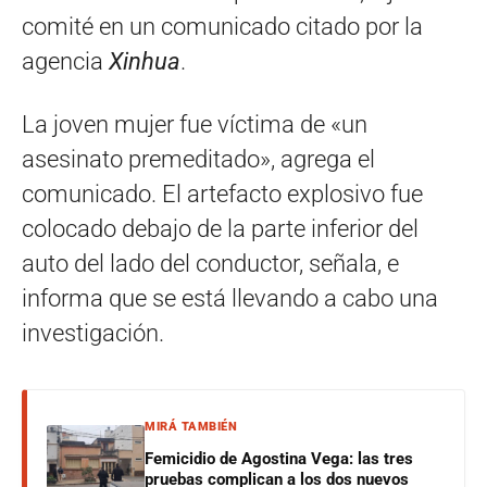
comité en un comunicado citado por la
agencia
Xinhua
.
La joven mujer fue víctima de «un
asesinato premeditado», agrega el
comunicado. El artefacto explosivo fue
colocado debajo de la parte inferior del
auto del lado del conductor, señala, e
informa que se está llevando a cabo una
investigación.
MIRÁ TAMBIÉN
Femicidio de Agostina Vega: las tres
pruebas complican a los dos nuevos