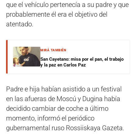
que el vehículo pertenecía a su padre y que
probablemente él era el objetivo del
atentado.
MIRÁ TAMBIÉN
San Cayetano: misa por el pan, el trabajo
y la paz en Carlos Paz
Padre e hija habían asistido a un festival
en las afueras de Moscú y Dugina había
decidido cambiar de coche a último
momento, informó el periódico
gubernamental ruso Rossiiskaya Gazeta.