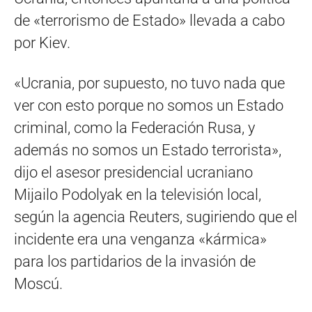
de «terrorismo de Estado» llevada a cabo
por Kiev.
«Ucrania, por supuesto, no tuvo nada que
ver con esto porque no somos un Estado
criminal, como la Federación Rusa, y
además no somos un Estado terrorista»,
dijo el asesor presidencial ucraniano
Mijailo Podolyak en la televisión local,
según la agencia Reuters, sugiriendo que el
incidente era una venganza «kármica»
para los partidarios de la invasión de
Moscú.