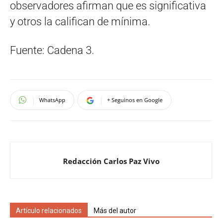
observadores afirman que es significativa
y otros la califican de mínima.
Fuente: Cadena 3.
WhatsApp
+ Seguinos en Google
Redacción Carlos Paz Vivo
Artículo relacionados
Más del autor