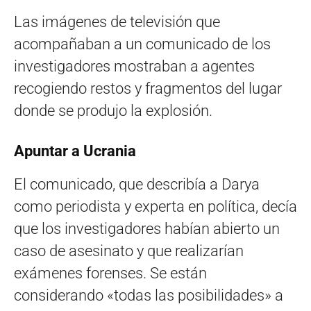
Las imágenes de televisión que
acompañaban a un comunicado de los
investigadores mostraban a agentes
recogiendo restos y fragmentos del lugar
donde se produjo la explosión.
Apuntar a Ucrania
El comunicado, que describía a Darya
como periodista y experta en política, decía
que los investigadores habían abierto un
caso de asesinato y que realizarían
exámenes forenses. Se están
considerando «todas las posibilidades» a