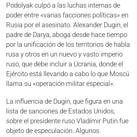
Podolyak culpó a las luchas internas de
poder entre «varias facciones políticas» en
Rusia por el asesinato. Alexander Dugin, el
padre de Darya, aboga desde hace tiempo
por la unificación de los territorios de habla
rusa y otros en un nuevo y vasto imperio
ruso, que debe incluir a Ucrania, donde el
Ejército está llevando a cabo lo que Moscú
llama su «operación militar especial».
La influencia de Dugin, que figura en una
lista de sanciones de Estados Unidos,
sobre el presidente ruso Vladimir Putin fue
objeto de especulación. Algunos