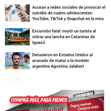
Acusan a redes sociales de provocar el
suicidio de cuatro adolescentes:
YouTube, TikTok y Snapchat en la mira
Excursión fatal: murió un turista al
volcar una lancha en Cataratas de
Iguazú
Detuvieron en Estados Unidos al
acusado de matar a la modelo
argentina Agostina Jalabert