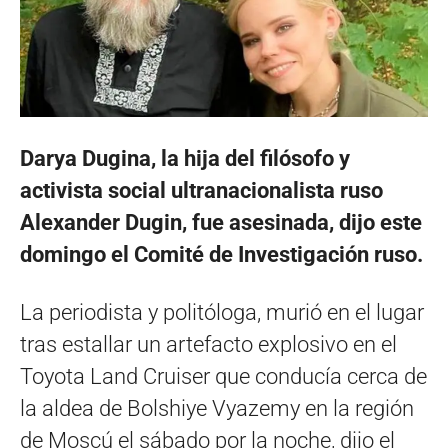
Darya Dugina, la hija del filósofo y
activista social ultranacionalista ruso
Alexander Dugin, fue asesinada, dijo este
domingo el Comité de Investigación ruso.
La periodista y politóloga, murió en el lugar
tras estallar un artefacto explosivo en el
Toyota Land Cruiser que conducía cerca de
la aldea de Bolshiye Vyazemy en la región
de Moscú el sábado por la noche, dijo el