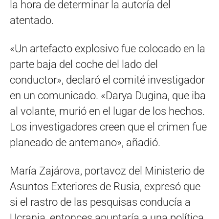
la hora de determinar la autoría del
atentado.
«Un artefacto explosivo fue colocado en la
parte baja del coche del lado del
conductor», declaró el comité investigador
en un comunicado. «Darya Dugina, que iba
al volante, murió en el lugar de los hechos.
Los investigadores creen que el crimen fue
planeado de antemano», añadió.
María Zajárova, portavoz del Ministerio de
Asuntos Exteriores de Rusia, expresó que
si el rastro de las pesquisas conducía a
Ucrania, entonces apuntaría a una política