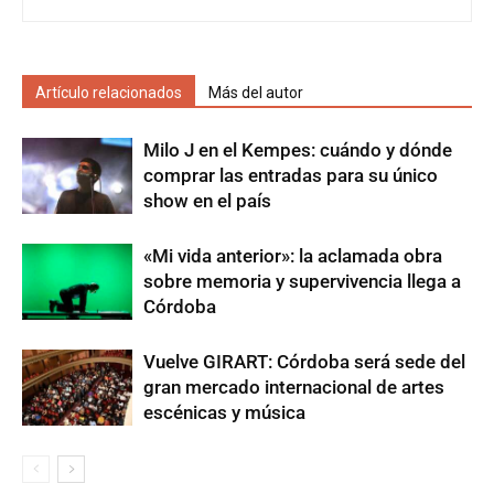
Artículo relacionados
Más del autor
Milo J en el Kempes: cuándo y dónde
comprar las entradas para su único
show en el país
«Mi vida anterior»: la aclamada obra
sobre memoria y supervivencia llega a
Córdoba
Vuelve GIRART: Córdoba será sede del
gran mercado internacional de artes
escénicas y música