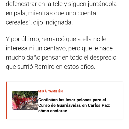
defenestrar en la tele y siguen juntándola
en pala, mientras que uno cuenta
cereales”, dijo indignada.
Y por último, remarcó que a ella no le
interesa ni un centavo, pero que le hace
mucho daño pensar en todo el desprecio
que sufrió Ramiro en estos años.
MIRÁ TAMBIÉN
Continúan las inscripciones para el
Curso de Guardavidas en Carlos Paz:
cómo anotarse