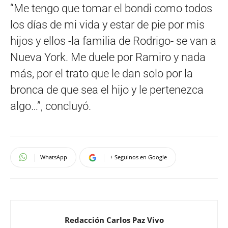
“Me tengo que tomar el bondi como todos
los días de mi vida y estar de pie por mis
hijos y ellos -la familia de Rodrigo- se van a
Nueva York. Me duele por Ramiro y nada
más, por el trato que le dan solo por la
bronca de que sea el hijo y le pertenezca
algo…”, concluyó.
WhatsApp
+ Seguinos en Google
Redacción Carlos Paz Vivo