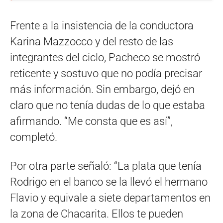
Frente a la insistencia de la conductora
Karina Mazzocco y del resto de las
integrantes del ciclo, Pacheco se mostró
reticente y sostuvo que no podía precisar
más información. Sin embargo, dejó en
claro que no tenía dudas de lo que estaba
afirmando. “Me consta que es así”,
completó.
Por otra parte señaló: “La plata que tenía
Rodrigo en el banco se la llevó el hermano
Flavio y equivale a siete departamentos en
la zona de Chacarita. Ellos te pueden