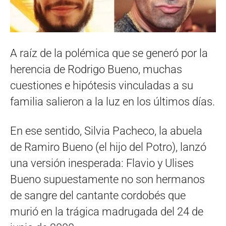
A raíz de la polémica que se generó por la
herencia de Rodrigo Bueno, muchas
cuestiones e hipótesis vinculadas a su
familia salieron a la luz en los últimos días.
En ese sentido, Silvia Pacheco, la abuela
de Ramiro Bueno (el hijo del Potro), lanzó
una versión inesperada: Flavio y Ulises
Bueno supuestamente no son hermanos
de sangre del cantante cordobés que
murió en la trágica madrugada del 24 de