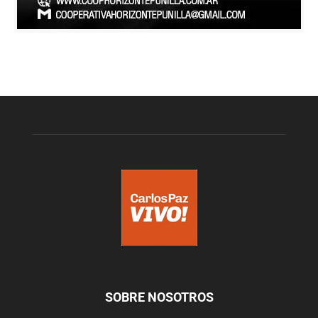
SOBRE NOSOTROS