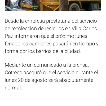
Desde la empresa prestataria del servicio
de recolección de residuos en Villa Carlos
Paz informaron que el próximo lunes
feriado los camiones pasarán en tiempo y
forma por los barrios de la ciudad.
Mediante un comunicado a la prensa,
Cotreco aseguró que el servicio durante el
lunes 20 de agosto será absolutamente
normal.