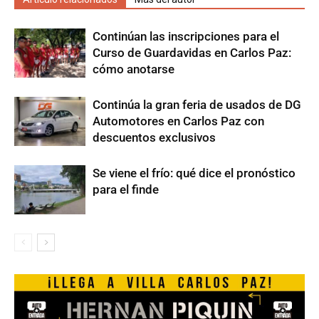
Continúan las inscripciones para el
Curso de Guardavidas en Carlos Paz:
cómo anotarse
Continúa la gran feria de usados de DG
Automotores en Carlos Paz con
descuentos exclusivos
Se viene el frío: qué dice el pronóstico
para el finde