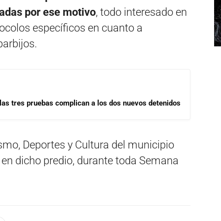
uiadas por ese motivo
, todo interesado en
ocolos específicos en cuanto a
barbijos.
las tres pruebas complican a los dos nuevos detenidos
ismo, Deportes y Cultura del municipio
s en dicho predio, durante toda Semana