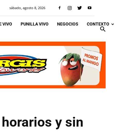
sábado, agosto 8, 2026
 VIVO
PUNILLA VIVO
NEGOCIOS
CONTEXTO
horarios y sin