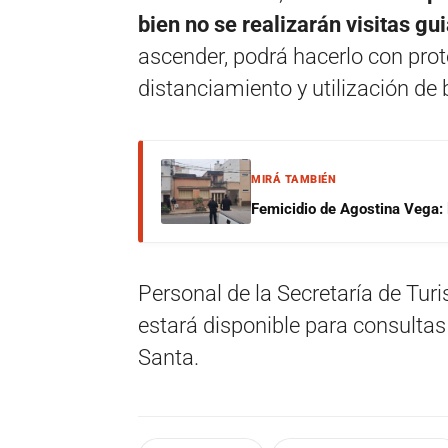
bien no se realizarán visitas g
ascender, podrá hacerlo con prot
distanciamiento y utilización de 
MIRÁ TAMBIÉN
Femicidio de Agostina Vega: 
Personal de la Secretaría de Tur
estará disponible para consulta
Santa.