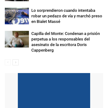
Lo sorprendieron cuando intentaba
robar un pedazo de vía y marchó preso
en Bialet Massé
Capilla del Monte: Condenan a prisión
perpetua a los responsables del
asesinato de la escritora Doris
Cappenberg