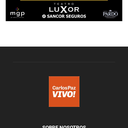
SOBRE NOSOTROS