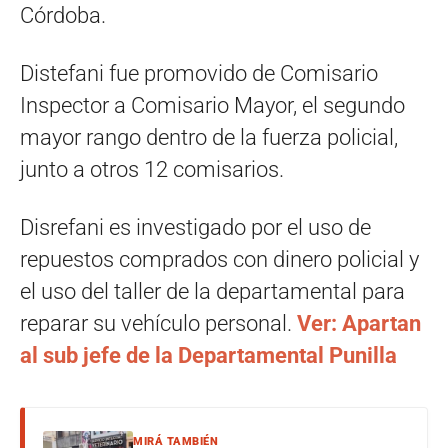
Córdoba.
Distefani fue promovido de Comisario
Inspector a Comisario Mayor, el segundo
mayor rango dentro de la fuerza policial,
junto a otros 12 comisarios.
Disrefani es investigado por el uso de
repuestos comprados con dinero policial y
el uso del taller de la departamental para
reparar su vehículo personal.
Ver: Apartan
al sub jefe de la Departamental Punilla
MIRÁ TAMBIÉN