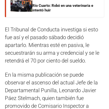
Río Cuarto: Robó en una veterinaria e
intentó huir
El Tribunal de Conducta investiga si esto
fue así y el pasado sábado decidió
apartarlo. Mientras esté en pasiva, le
secuestrarán su arma y credencial y se le
retendrá el 70 por ciento del sueldo.
En la misma publicación se puede
observar el ascenso del actual Jefe de la
Departamental Punilla, Leonardo Javier
Páez Stelmach, quien también fue
promovido de Comisario Inspector a