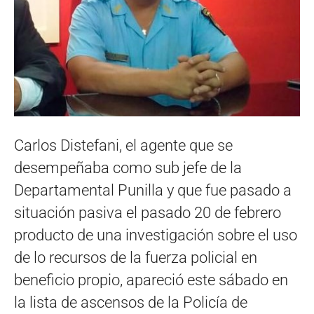
Carlos Distefani, el agente que se
desempeñaba como sub jefe de la
Departamental Punilla y que fue pasado a
situación pasiva el pasado 20 de febrero
producto de una investigación sobre el uso
de lo recursos de la fuerza policial en
beneficio propio, apareció este sábado en
la lista de ascensos de la Policía de