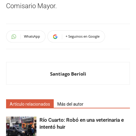
Comisario Mayor.
WhatsApp
+ Seguinos en Google
Santiago Berioli
Artículo relacionados
Más del autor
Río Cuarto: Robó en una veterinaria e
intentó huir