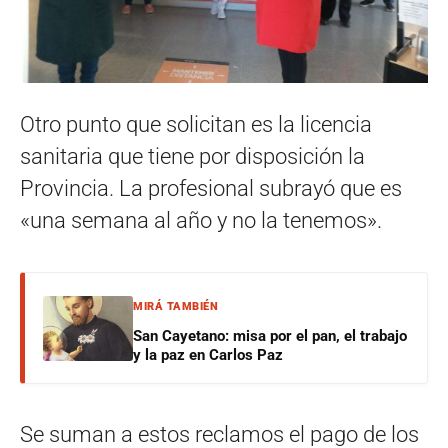
Otro punto que solicitan es la licencia
sanitaria que tiene por disposición la
Provincia. La profesional subrayó que es
«una semana al año y no la tenemos».
MIRÁ TAMBIÉN
San Cayetano: misa por el pan, el trabajo
y la paz en Carlos Paz
Se suman a estos reclamos el pago de los