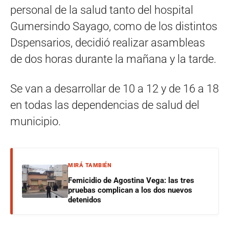
personal de la salud tanto del hospital
Gumersindo Sayago, como de los distintos
Dspensarios, decidió realizar asambleas
de dos horas durante la mañana y la tarde.
Se van a desarrollar de 10 a 12 y de 16 a 18
en todas las dependencias de salud del
municipio.
MIRÁ TAMBIÉN
Femicidio de Agostina Vega: las tres
pruebas complican a los dos nuevos
detenidos