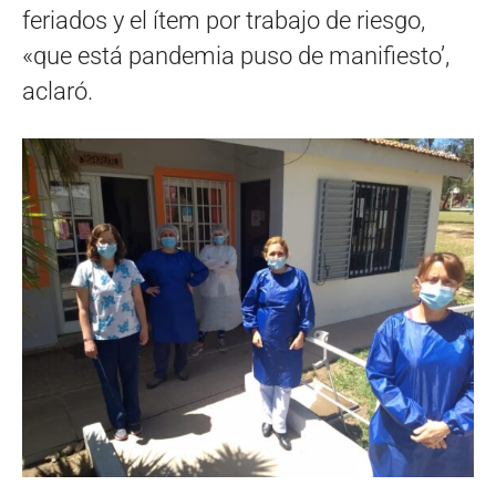
feriados y el ítem por trabajo de riesgo,
«que está pandemia puso de manifiesto’,
aclaró.