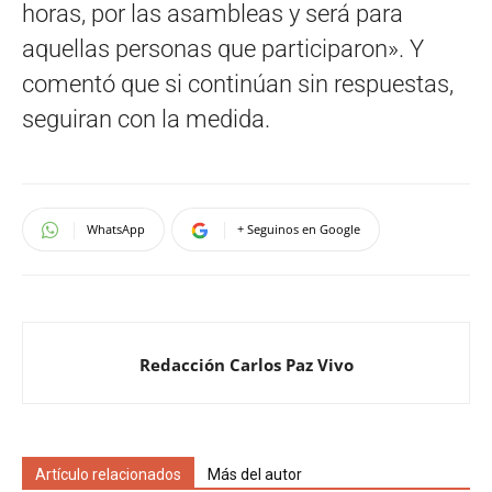
horas, por las asambleas y será para
aquellas personas que participaron». Y
comentó que si continúan sin respuestas,
seguiran con la medida.
WhatsApp
+ Seguinos en Google
Redacción Carlos Paz Vivo
Artículo relacionados
Más del autor