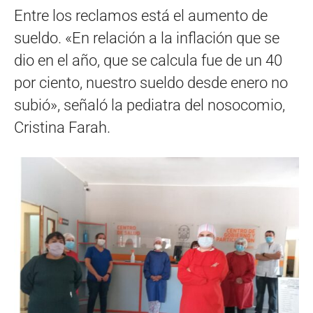
Entre los reclamos está el aumento de
sueldo. «En relación a la inflación que se
dio en el año, que se calcula fue de un 40
por ciento, nuestro sueldo desde enero no
subió», señaló la pediatra del nosocomio,
Cristina Farah.