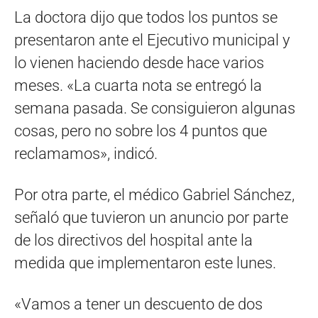
La doctora dijo que todos los puntos se
presentaron ante el Ejecutivo municipal y
lo vienen haciendo desde hace varios
meses. «La cuarta nota se entregó la
semana pasada. Se consiguieron algunas
cosas, pero no sobre los 4 puntos que
reclamamos», indicó.
Por otra parte, el médico Gabriel Sánchez,
señaló que tuvieron un anuncio por parte
de los directivos del hospital ante la
medida que implementaron este lunes.
«Vamos a tener un descuento de dos