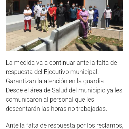
La medida va a continuar ante la falta de
respuesta del Ejecutivo municipal.
Garantizan la atención en la guardia.
Desde el área de Salud del municipio ya les
comunicaron al personal que les
descontarán las horas no trabajadas.
Ante la falta de respuesta por los reclamos,