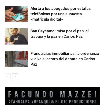
Alerta a los abogados por estafas
telefónicas por una supuesta
«matrícula digital»
San Cayetano: misa por el pan, el
trabajo y la paz en Carlos Paz
Franquicias inmobiliarias: la ordenanza
vuelve al centro del debate en Carlos
Paz