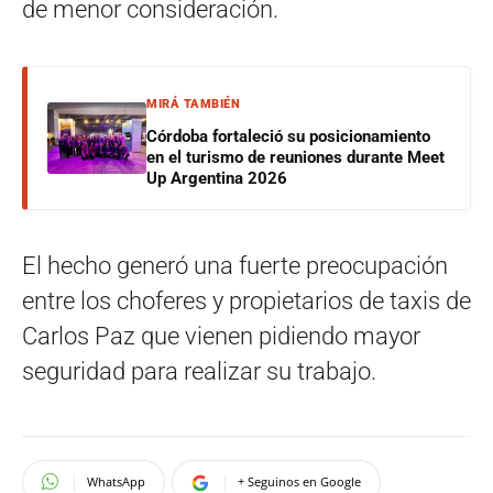
de menor consideración.
MIRÁ TAMBIÉN
Córdoba fortaleció su posicionamiento
en el turismo de reuniones durante Meet
Up Argentina 2026
El hecho generó una fuerte preocupación
entre los choferes y propietarios de taxis de
Carlos Paz que vienen pidiendo mayor
seguridad para realizar su trabajo.
WhatsApp
+ Seguinos en Google