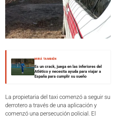
MIRÁ TAMBIÉN
Es un crack, juega en las inferiores del
Atlético y necesita ayuda para viajar a
España para cumplir su sueño
La propietaria del taxi comenzó a seguir su
derrotero a través de una aplicación y
comenzó una persecución policial. El