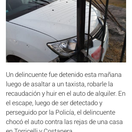
Un delincuente fue detenido esta mañana
luego de asaltar a un taxista, robarle la
recaudación y huir en el auto de alquiler. En
el escape, luego de ser detectado y
perseguido por la Policía, el delincuente
chocó el auto contra las rejas de una casa
en Torricelli y Costanera.