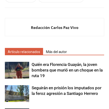
Redacción Carlos Paz Vivo
Artículo relacionados
Más del autor
Quién era Florencia Guayán, la joven
bombera que murió en un choque en la
ruta 19
Seguirán en prisión los imputados por
la feroz agresión a Santiago Herrero