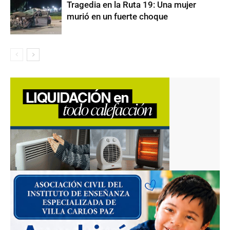
Tragedia en la Ruta 19: Una mujer
murió en un fuerte choque