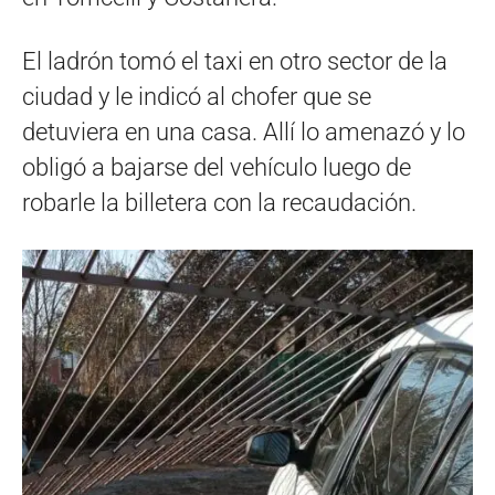
El ladrón tomó el taxi en otro sector de la
ciudad y le indicó al chofer que se
detuviera en una casa. Allí lo amenazó y lo
obligó a bajarse del vehículo luego de
robarle la billetera con la recaudación.