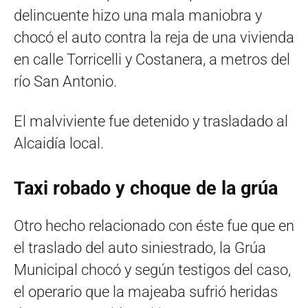
delincuente hizo una mala maniobra y
chocó el auto contra la reja de una vivienda
en calle Torricelli y Costanera, a metros del
río San Antonio.
El malviviente fue detenido y trasladado al
Alcaidía local.
Taxi robado y choque de la grúa
Otro hecho relacionado con éste fue que en
el traslado del auto siniestrado, la Grúa
Municipal chocó y según testigos del caso,
el operario que la majeaba sufrió heridas