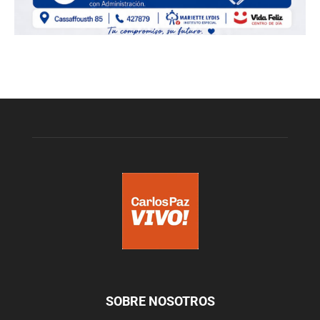
SOBRE NOSOTROS