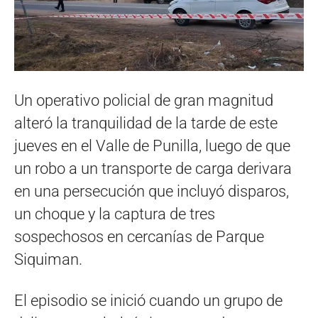
Un operativo policial de gran magnitud
alteró la tranquilidad de la tarde de este
jueves en el Valle de Punilla, luego de que
un robo a un transporte de carga derivara
en una persecución que incluyó disparos,
un choque y la captura de tres
sospechosos en cercanías de Parque
Siquiman.
El episodio se inició cuando un grupo de