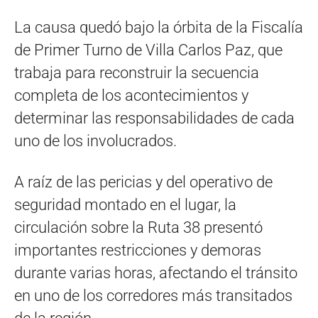
La causa quedó bajo la órbita de la Fiscalía
de Primer Turno de Villa Carlos Paz, que
trabaja para reconstruir la secuencia
completa de los acontecimientos y
determinar las responsabilidades de cada
uno de los involucrados.
A raíz de las pericias y del operativo de
seguridad montado en el lugar, la
circulación sobre la Ruta 38 presentó
importantes restricciones y demoras
durante varias horas, afectando el tránsito
en uno de los corredores más transitados