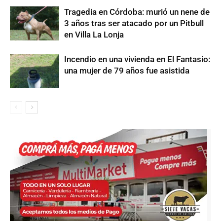
Tragedia en Córdoba: murió un nene de
3 años tras ser atacado por un Pitbull
en Villa La Lonja
Incendio en una vivienda en El Fantasio:
una mujer de 79 años fue asistida