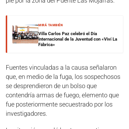
pie por la zona del Puente Las Mojarras.
MIRÁ TAMBIÉN
Villa Carlos Paz celebró el Día
Internacional de la Juventud con «Viví La
Fábrica»
Fuentes vinculadas a la causa señalaron
que, en medio de la fuga, los sospechosos
se desprendieron de un bolso que
contendría armas de fuego, elemento que
fue posteriormente secuestrado por los
investigadores.