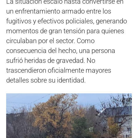
La situación escaló hasta convertirse en
un enfrentamiento armado entre los
fugitivos y efectivos policiales, generando
momentos de gran tensión para quienes
circulaban por el sector. Como
consecuencia del hecho, una persona
sufrió heridas de gravedad. No
trascendieron oficialmente mayores
detalles sobre su identidad.