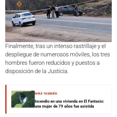
Finalmente, tras un intenso rastrillaje y el
despliegue de numerosos móviles, los tres
hombres fueron reducidos y puestos a
disposición de la Justicia.
MIRÁ TAMBIÉN
Incendio en una vivienda en El Fantasio:
una mujer de 79 años fue asistida