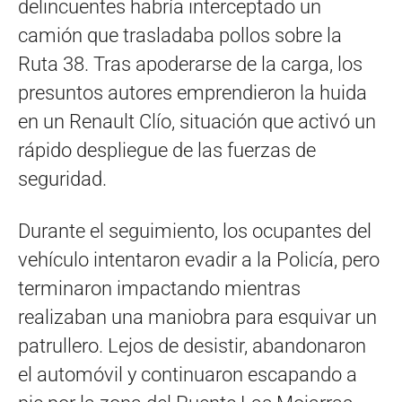
delincuentes habría interceptado un
camión que trasladaba pollos sobre la
Ruta 38. Tras apoderarse de la carga, los
presuntos autores emprendieron la huida
en un Renault Clío, situación que activó un
rápido despliegue de las fuerzas de
seguridad.
Durante el seguimiento, los ocupantes del
vehículo intentaron evadir a la Policía, pero
terminaron impactando mientras
realizaban una maniobra para esquivar un
patrullero. Lejos de desistir, abandonaron
el automóvil y continuaron escapando a