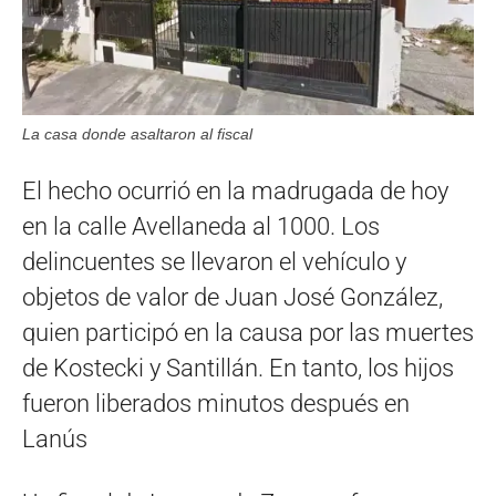
La casa donde asaltaron al fiscal
El hecho ocurrió en la madrugada de hoy
en la calle Avellaneda al 1000. Los
delincuentes se llevaron el vehículo y
objetos de valor de Juan José González,
quien participó en la causa por las muertes
de Kostecki y Santillán. En tanto, los hijos
fueron liberados minutos después en
Lanús