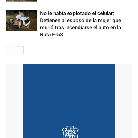
No le había explotado el celular:
Detienen al esposo de la mujer que
murió tras incendiarse el auto en la
Ruta E-53