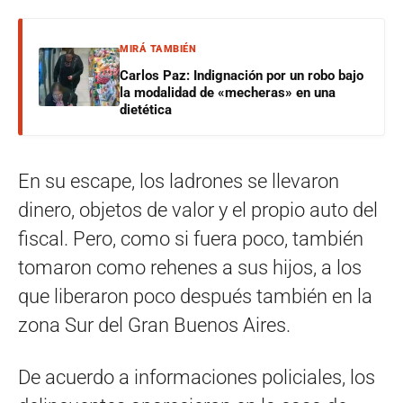
MIRÁ TAMBIÉN
Carlos Paz: Indignación por un robo bajo
la modalidad de «mecheras» en una
dietética
En su escape, los ladrones se llevaron
dinero, objetos de valor y el propio auto del
fiscal. Pero, como si fuera poco, también
tomaron como rehenes a sus hijos, a los
que liberaron poco después también en la
zona Sur del Gran Buenos Aires.
De acuerdo a informaciones policiales, los