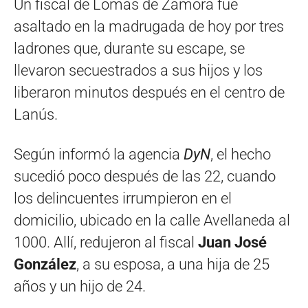
Un fiscal de Lomas de Zamora fue
asaltado en la madrugada de hoy por tres
ladrones que, durante su escape, se
llevaron secuestrados a sus hijos y los
liberaron minutos después en el centro de
Lanús.
Según informó la agencia
DyN
, el hecho
sucedió poco después de las 22, cuando
los delincuentes irrumpieron en el
domicilio, ubicado en la calle Avellaneda al
1000. Allí, redujeron al fiscal
Juan José
González
, a su esposa, a una hija de 25
años y un hijo de 24.