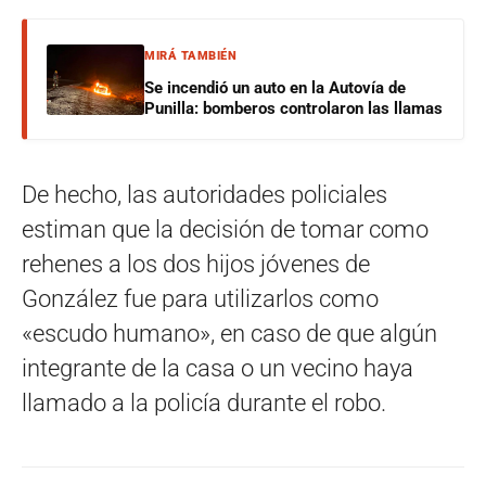
MIRÁ TAMBIÉN
Se incendió un auto en la Autovía de
Punilla: bomberos controlaron las llamas
De hecho, las autoridades policiales
estiman que la decisión de tomar como
rehenes a los dos hijos jóvenes de
González fue para utilizarlos como
«escudo humano», en caso de que algún
integrante de la casa o un vecino haya
llamado a la policía durante el robo.