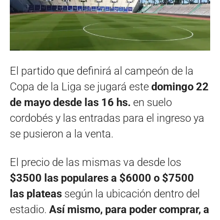
El partido que definirá al campeón de la
Copa de la Liga se jugará este
domingo 22
de mayo desde las 16 hs.
en suelo
cordobés y las entradas para el ingreso ya
se pusieron a la venta.
El precio de las mismas va desde los
$3500 las populares a $6000 o $7500
las plateas
según la ubicación dentro del
estadio.
Así mismo, para poder comprar, a