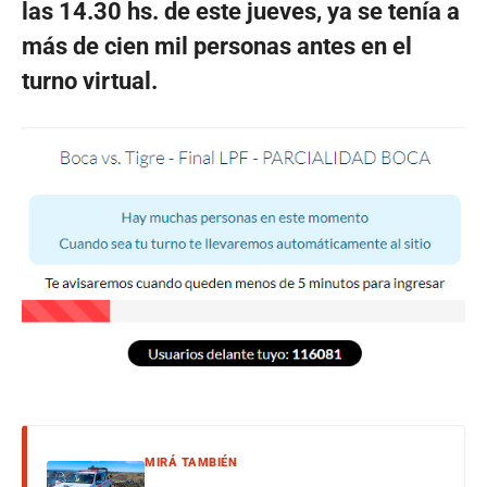
las 14.30 hs. de este jueves, ya se tenía a
más de cien mil personas antes en el
turno virtual.
MIRÁ TAMBIÉN