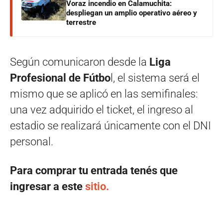
Voraz incendio en Calamuchita:
despliegan un amplio operativo aéreo y
terrestre
Según comunicaron desde la
Liga
Profesional de Fútbo
l, el sistema será el
mismo que se aplicó en las semifinales:
una vez adquirido el ticket, el ingreso al
estadio se realizará únicamente con el DNI
personal.
Para comprar tu entrada tenés que
ingresar a este
sitio.