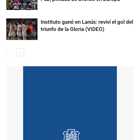
Instituto ganó en Lanús: reviví el gol del
triunfo de la Gloria (VIDEO)