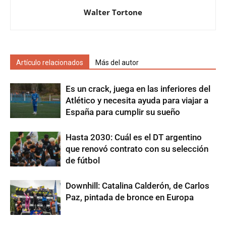
Walter Tortone
Artículo relacionados
Más del autor
Es un crack, juega en las inferiores del
Atlético y necesita ayuda para viajar a
España para cumplir su sueño
Hasta 2030: Cuál es el DT argentino
que renovó contrato con su selección
de fútbol
Downhill: Catalina Calderón, de Carlos
Paz, pintada de bronce en Europa