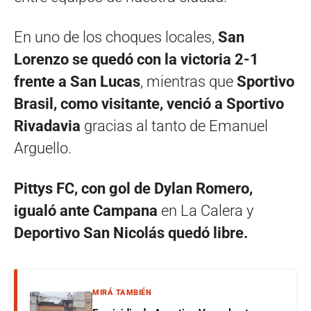
En uno de los choques locales,
San
Lorenzo se quedó con la victoria 2-1
frente a San Lucas
, mientras que
Sportivo
Brasil, como visitante, venció a Sportivo
Rivadavia
gracias al tanto de Emanuel
Arguello.
Pittys FC, con gol de Dylan Romero,
igualó ante Campana
en La Calera y
Deportivo San Nicolás quedó libre.
MIRÁ TAMBIÉN