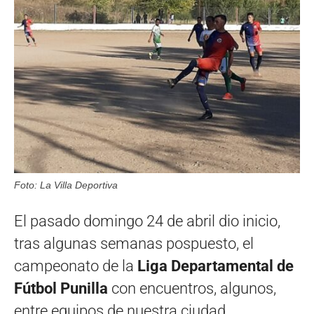
Foto: La Villa Deportiva
El pasado domingo 24 de abril dio inicio,
tras algunas semanas pospuesto, el
campeonato de la
Liga Departamental de
Fútbol Punilla
con encuentros, algunos,
entre equipos de nuestra ciudad.