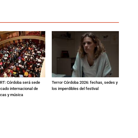
RT: Córdoba será sede
Terror Córdoba 2026: fechas, sedes y
cado internacional de
los imperdibles del festival
icas y música