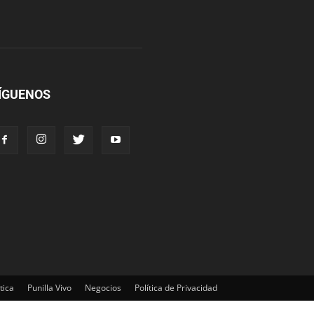
ÍGUENOS
tica
Punilla Vivo
Negocios
Política de Privacidad