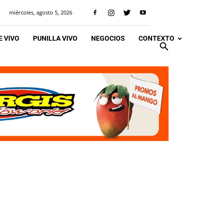
miércoles, agosto 5, 2026
 VIVO
PUNILLA VIVO
NEGOCIOS
CONTEXTO