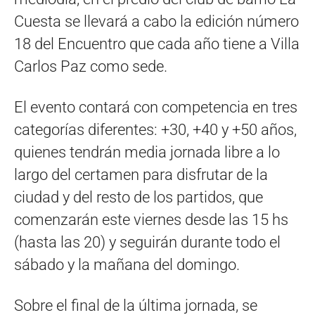
Cuesta se llevará a cabo la edición número
18 del Encuentro que cada año tiene a Villa
Carlos Paz como sede.
El evento contará con competencia en tres
categorías diferentes: +30, +40 y +50 años,
quienes tendrán media jornada libre a lo
largo del certamen para disfrutar de la
ciudad y del resto de los partidos, que
comenzarán este viernes desde las 15 hs
(hasta las 20) y seguirán durante todo el
sábado y la mañana del domingo.
Sobre el final de la última jornada, se