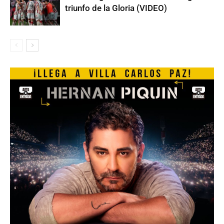
triunfo de la Gloria (VIDEO)