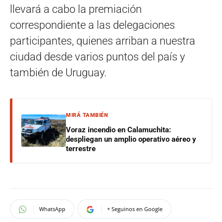
llevará a cabo la premiación
correspondiente a las delegaciones
participantes, quienes arriban a nuestra
ciudad desde varios puntos del país y
también de Uruguay.
MIRÁ TAMBIÉN
Voraz incendio en Calamuchita:
despliegan un amplio operativo aéreo y
terrestre
WhatsApp
+ Seguinos en Google