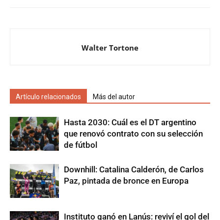
Walter Tortone
Artículo relacionados
Más del autor
Hasta 2030: Cuál es el DT argentino
que renovó contrato con su selección
de fútbol
Downhill: Catalina Calderón, de Carlos
Paz, pintada de bronce en Europa
Instituto ganó en Lanús: reviví el gol del