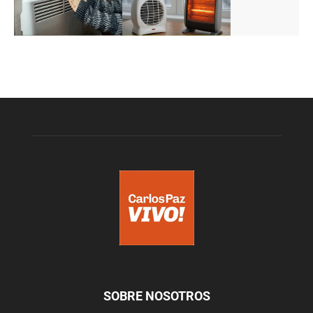
SOBRE NOSOTROS