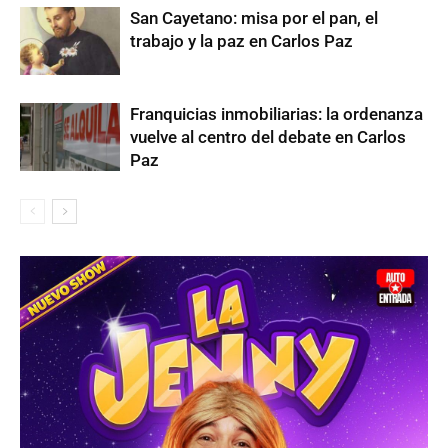
San Cayetano: misa por el pan, el
trabajo y la paz en Carlos Paz
Franquicias inmobiliarias: la ordenanza
vuelve al centro del debate en Carlos
Paz