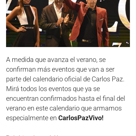
A medida que avanza el verano, se
confirman más eventos que van a ser
parte del calendario oficial de Carlos Paz.
Mirá todos los eventos que ya se
encuentran confirmados hasta el final del
verano en este calendario que armamos
especialmente en
CarlosPazVivo!