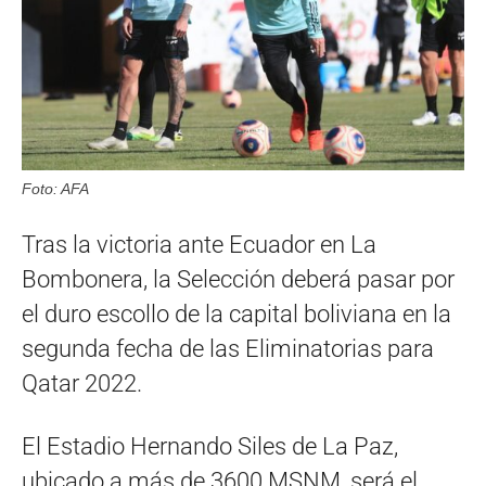
Foto: AFA
Tras la victoria ante Ecuador en La
Bombonera, la Selección deberá pasar por
el duro escollo de la capital boliviana en la
segunda fecha de las Eliminatorias para
Qatar 2022.
El Estadio Hernando Siles de La Paz,
ubicado a más de 3600 MSNM, será el