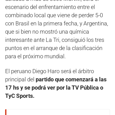
escenario del enfrentamiento entre el
combinado local que viene de perder 5-0
con Brasil en la primera fecha, y Argentina,
que si bien no mostró una química
interesante ante La Tri, consiguió los tres
puntos en el arranque de la clasificación
para el próximo mundial.
El peruano Diego Haro será el árbitro
principal del
partido que comenzará a las
17 hs y se podrá ver por la TV Pública o
TyC Sports.