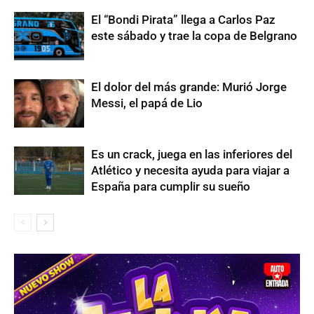
El “Bondi Pirata” llega a Carlos Paz
este sábado y trae la copa de Belgrano
El dolor del más grande: Murió Jorge
Messi, el papá de Lio
Es un crack, juega en las inferiores del
Atlético y necesita ayuda para viajar a
España para cumplir su sueño