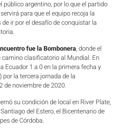
público argentino, por lo que el partido
servirá para que el equipo recoja la
de ir por el desafío de conquistar la
toria.
 encuentro fue la Bombonera
, donde el
u camino clasificatorio al Mundial. En
a Ecuador 1 a 0 en la primera fecha y
por la tercera jornada de la
2 de noviembre de 2020.
ternó su condición de local en River Plate,
Santiago del Estero, el Bicentenario de
mpes de Córdoba.