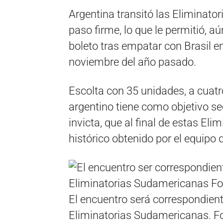
Argentina transitó las Eliminato
paso firme, lo que le permitió, a
boleto tras empatar con Brasil e
noviembre del año pasado.
Escolta con 35 unidades, a cuatr
argentino tiene como objetivo se
invicta, que al final de estas Eli
histórico obtenido por el equipo 
El encuentro será correspondient
Eliminatorias Sudamericanas. Fot