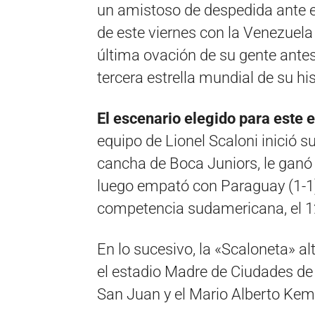
un amistoso de despedida ante el 
de este viernes con la Venezuela 
última ovación de su gente antes 
tercera estrella mundial de su his
El escenario elegido para este
equipo de Lionel Scaloni inició s
cancha de Boca Juniors, le ganó 
luego empató con Paraguay (1-1) 
competencia sudamericana, el 1
En lo sucesivo, la «Scaloneta» al
el estadio Madre de Ciudades de 
San Juan y el Mario Alberto Ke