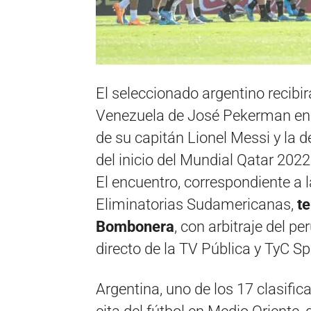
El seleccionado argentino recibir
Venezuela de José Pekerman en u
de su capitán Lionel Messi y la 
del inicio del Mundial Qatar 2022
El encuentro, correspondiente a 
Eliminatorias Sudamericanas,
te
Bombonera
, con arbitraje del p
directo de la TV Pública y TyC Sp
Argentina, uno de los 17 clasif