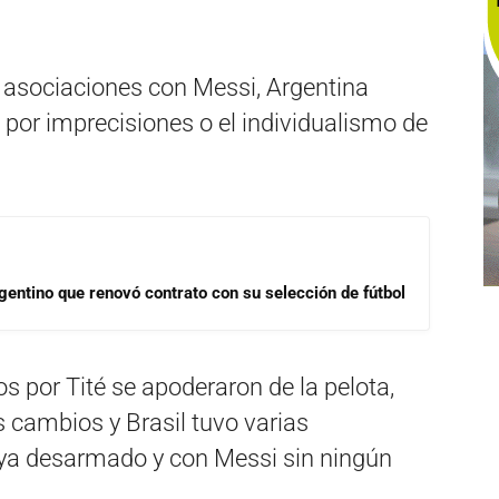
 asociaciones con Messi, Argentina
por imprecisiones o el individualismo de
gentino que renovó contrato con su selección de fútbol
os por Tité se apoderaron de la pelota,
cambios y Brasil tuvo varias
o ya desarmado y con Messi sin ningún