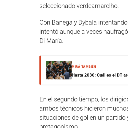
seleccionado verdeamarelho.
Con Banega y Dybala intentando
intentó aunque a veces naufragó 
Di María.
MIRÁ TAMBIÉN
Hasta 2030: Cuál es el DT ar
En el segundo tiempo, los dirigid
ambos técnicos hicieron muchos 
situaciones de gol en un partid
protagonismo.