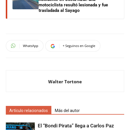
motociclista resultó lesionada y fue
trasladada al Sayago
WhatsApp
+ Seguinos en Google
Walter Tortone
Artículo relacionados
Más del autor
El “Bondi Pirata” llega a Carlos Paz