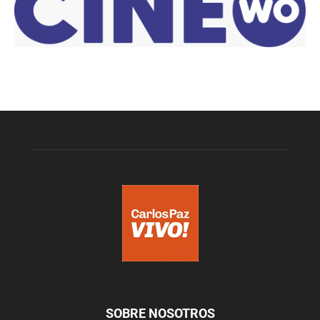
SOBRE NOSOTROS