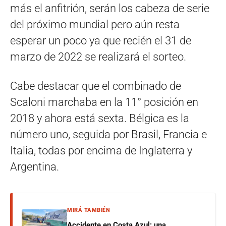
más el anfitrión, serán los cabeza de serie
del próximo mundial pero aún resta
esperar un poco ya que recién el 31 de
marzo de 2022 se realizará el sorteo.
Cabe destacar que el combinado de
Scaloni marchaba en la 11° posición en
2018 y ahora está sexta. Bélgica es la
número uno, seguida por Brasil, Francia e
Italia, todas por encima de Inglaterra y
Argentina.
MIRÁ TAMBIÉN
Accidente en Costa Azul: una