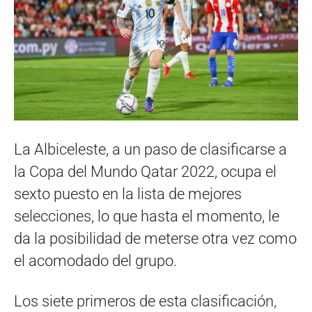
La Albiceleste, a un paso de clasificarse a
la Copa del Mundo Qatar 2022, ocupa el
sexto puesto en la lista de mejores
selecciones, lo que hasta el momento, le
da la posibilidad de meterse otra vez como
el acomodado del grupo.
Los siete primeros de esta clasificación,