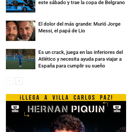
este sábado y trae la copa de Belgrano
El dolor del más grande: Murió Jorge
Messi, el papá de Lio
Es un crack, juega en las inferiores del
Atlético y necesita ayuda para viajar a
España para cumplir su sueño