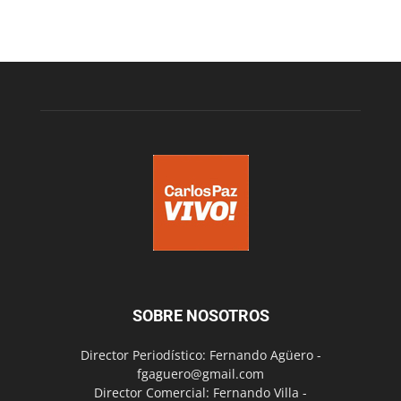
SOBRE NOSOTROS
Director Periodístico: Fernando Agüero -
fgaguero@gmail.com
Director Comercial: Fernando Villa -