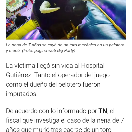
La nena de 7 años se cayó de un toro mecánico en un pelotero
y murió. (Foto: página web Big Party)
La víctima llegó sin vida al Hospital
Gutiérrez. Tanto el operador del juego
como el dueño del pelotero fueron
imputados.
De acuerdo con lo informado por
TN
, el
fiscal que investiga el caso de la nena de 7
años que murió tras caerse de un toro