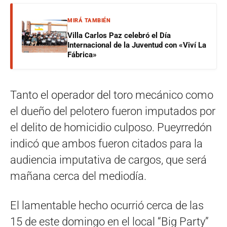
MIRÁ TAMBIÉN
Villa Carlos Paz celebró el Día
Internacional de la Juventud con «Viví La
Fábrica»
Tanto el operador del toro mecánico como
el dueño del pelotero fueron imputados por
el delito de homicidio culposo. Pueyrredón
indicó que ambos fueron citados para la
audiencia imputativa de cargos, que será
mañana cerca del mediodía.
El lamentable hecho ocurrió cerca de las
15 de este domingo en el local “Big Party”