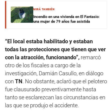
MIRÁ TAMBIÉN
Incendio en una vivienda en El Fantasio:
una mujer de 79 años fue asistida
“El local estaba habilitado y estaban
todas las protecciones que tienen que ver
con la atracción, funcionando”,
remarcó
otro de los fiscales a cargo de la
investigación, Damián Casullo, en diálogo
con
TN
. No obstante, aclaró que el pelotero
fue clausurado preventivamente hasta
tanto se esclarezcan las circunstancias en
las que se produjo el accidente.