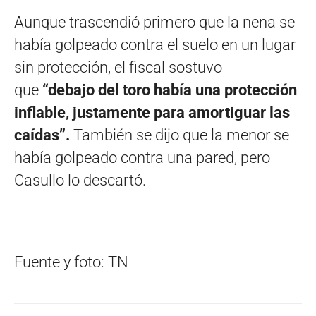
Aunque trascendió primero que la nena se
había golpeado contra el suelo en un lugar
sin protección, el fiscal sostuvo
que
“debajo del toro había una protección
inflable, justamente para amortiguar las
caídas”.
También se dijo que la menor se
había golpeado contra una pared, pero
Casullo lo descartó.
Fuente y foto: TN