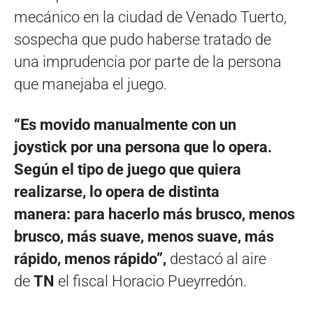
mecánico en la ciudad de Venado Tuerto,
sospecha que pudo haberse tratado de
una imprudencia por parte de la persona
que manejaba el juego.
“Es movido manualmente con un
joystick por una persona que lo opera.
Según el tipo de juego que quiera
realizarse, lo opera de distinta
manera: para hacerlo más brusco, menos
brusco, más suave, menos suave, más
rápido, menos rápido”,
destacó al aire
de
TN
el fiscal Horacio Pueyrredón.