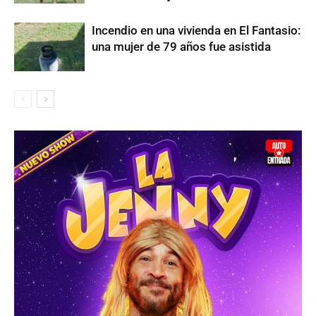
Incendio en una vivienda en El Fantasio:
una mujer de 79 años fue asistida