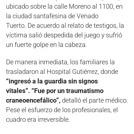
ubicado sobre la calle Moreno al 1100, en
la ciudad santafesina de Venado
Tuerto. De acuerdo al relato de testigos, la
víctima salió despedida del juego y sufrió
un fuerte golpe en la cabeza.
De manera inmediata, los familiares la
trasladaron al Hospital Gutiérrez, donde
“ingresó a la guardia sin signos
vitales”. “Fue por un traumatismo
craneoencefálico”,
detalló el parte médico.
Pese el esfuerzo de los profesionales, el
cuadro era irreversible.