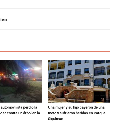
Vivo
automovilista perdió la
Una mujer y su hijo cayeron de una
ocar contra un árbol en la
moto y sufrieron heridas en Parque
Síquiman