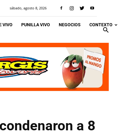
sábado, agosto 8, 2026
 VIVO
PUNILLA VIVO
NEGOCIOS
CONTEXTO
 condenaron a 8