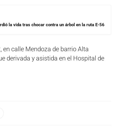
dió la vida tras chocar contra un árbol en la ruta E-56
2, en calle Mendoza de barrio Alta
e derivada y asistida en el Hospital de