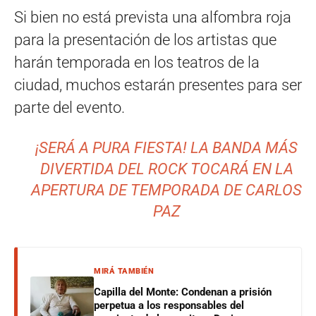
Si bien no está prevista una alfombra roja
para la presentación de los artistas que
harán temporada en los teatros de la
ciudad, muchos estarán presentes para ser
parte del evento.
¡SERÁ A PURA FIESTA! LA BANDA MÁS
DIVERTIDA DEL ROCK TOCARÁ EN LA
APERTURA DE TEMPORADA DE CARLOS
PAZ
MIRÁ TAMBIÉN
Capilla del Monte: Condenan a prisión
perpetua a los responsables del