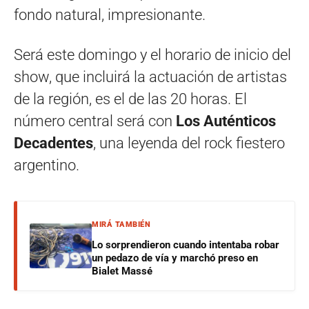
fondo natural, impresionante.
Será este domingo y el horario de inicio del
show, que incluirá la actuación de artistas
de la región, es el de las 20 horas. El
número central será con
Los Auténticos
Decadentes
, una leyenda del rock fiestero
argentino.
MIRÁ TAMBIÉN
Lo sorprendieron cuando intentaba robar
un pedazo de vía y marchó preso en
Bialet Massé