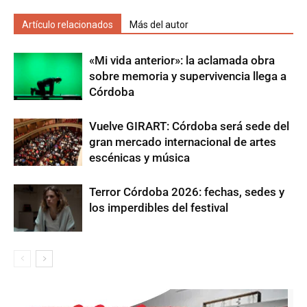
Artículo relacionados
Más del autor
«Mi vida anterior»: la aclamada obra
sobre memoria y supervivencia llega a
Córdoba
Vuelve GIRART: Córdoba será sede del
gran mercado internacional de artes
escénicas y música
Terror Córdoba 2026: fechas, sedes y
los imperdibles del festival