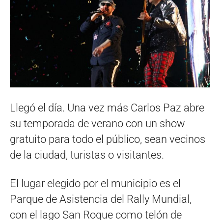
Llegó el día. Una vez más Carlos Paz abre
su temporada de verano con un show
gratuito para todo el público, sean vecinos
de la ciudad, turistas o visitantes.
El lugar elegido por el municipio es el
Parque de Asistencia del Rally Mundial,
con el lago San Roque como telón de