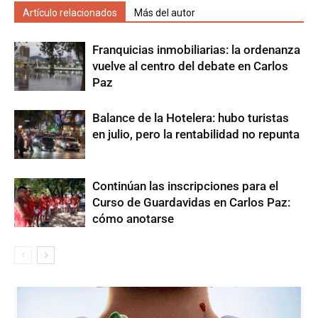
Artículo relacionados
Más del autor
Franquicias inmobiliarias: la ordenanza
vuelve al centro del debate en Carlos
Paz
Balance de la Hotelera: hubo turistas
en julio, pero la rentabilidad no repunta
Continúan las inscripciones para el
Curso de Guardavidas en Carlos Paz:
cómo anotarse