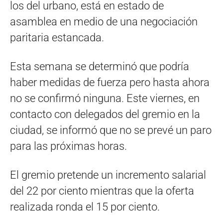
los del urbano, está en estado de
asamblea en medio de una negociación
paritaria estancada.
Esta semana se determinó que podría
haber medidas de fuerza pero hasta ahora
no se confirmó ninguna. Este viernes, en
contacto con delegados del gremio en la
ciudad, se informó que no se prevé un paro
para las próximas horas.
El gremio pretende un incremento salarial
del 22 por ciento mientras que la oferta
realizada ronda el 15 por ciento.