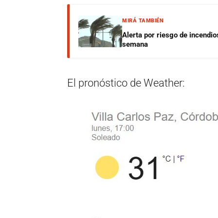
MIRÁ TAMBIÉN
Alerta por riesgo de incendio
semana
El pronóstico de Weather: