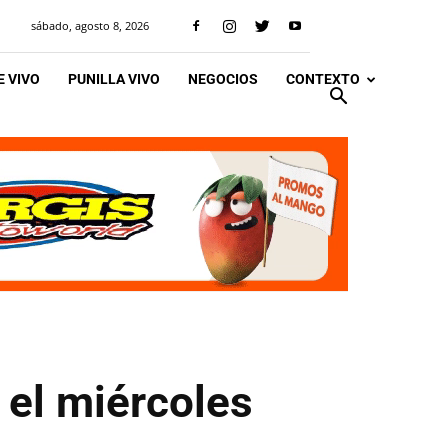
sábado, agosto 8, 2026
 VIVO
PUNILLA VIVO
NEGOCIOS
CONTEXTO
 el miércoles