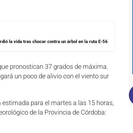
dió la vida tras chocar contra un árbol en la ruta E-56
orque pronostican 37 grados de máxima.
egará un poco de alivio con el viento sur
 estimada para el martes a las 15 horas,
orológico de la Provincia de Córdoba: