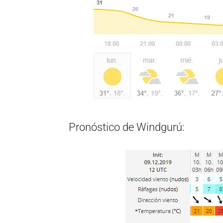
Pronóstico de Windgurú: