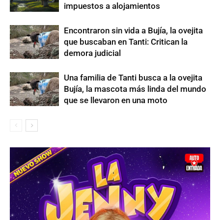
impuestos a alojamientos
Encontraron sin vida a Bujía, la ovejita
que buscaban en Tanti: Critican la
demora judicial
Una familia de Tanti busca a la ovejita
Bujía, la mascota más linda del mundo
que se llevaron en una moto