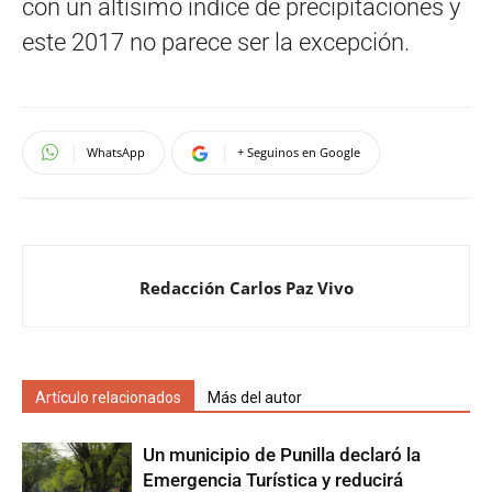
con un altísimo índice de precipitaciones y
este 2017 no parece ser la excepción.
WhatsApp
+ Seguinos en Google
Redacción Carlos Paz Vivo
Artículo relacionados
Más del autor
Un municipio de Punilla declaró la
Emergencia Turística y reducirá