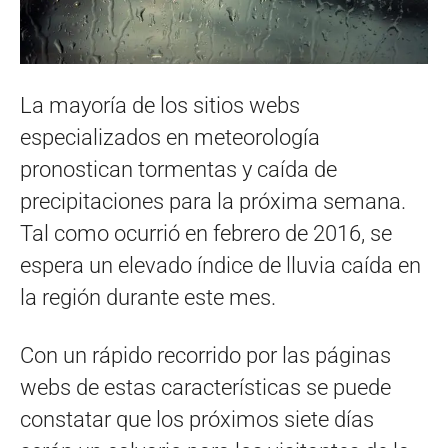
La mayoría de los sitios webs
especializados en meteorología
pronostican tormentas y caída de
precipitaciones para la próxima semana.
Tal como ocurrió en febrero de 2016, se
espera un elevado índice de lluvia caída en
la región durante este mes.
Con un rápido recorrido por las páginas
webs de estas características se puede
constatar que los próximos siete días