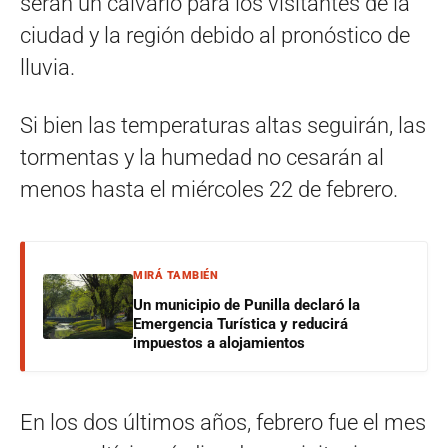
serán un calvario para los visitantes de la
ciudad y la región debido al pronóstico de
lluvia.
Si bien las temperaturas altas seguirán, las
tormentas y la humedad no cesarán al
menos hasta el miércoles 22 de febrero.
MIRÁ TAMBIÉN
Un municipio de Punilla declaró la
Emergencia Turística y reducirá
impuestos a alojamientos
En los dos últimos años, febrero fue el mes