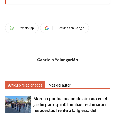
WhatsApp
+ Seguinos en Google
Gabriela Yalangozián
Artículo relacionados
Más del autor
Marcha por los casos de abusos en el
jardín parroquial: familias reclamaron
respuestas frente a la Iglesia del