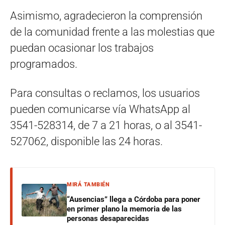
Asimismo, agradecieron la comprensión
de la comunidad frente a las molestias que
puedan ocasionar los trabajos
programados.
Para consultas o reclamos, los usuarios
pueden comunicarse vía WhatsApp al
3541-528314, de 7 a 21 horas, o al 3541-
527062, disponible las 24 horas.
MIRÁ TAMBIÉN
“Ausencias” llega a Córdoba para poner
en primer plano la memoria de las
personas desaparecidas