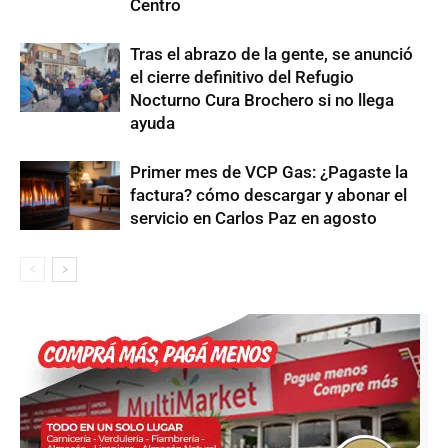
Centro
Tras el abrazo de la gente, se anunció
el cierre definitivo del Refugio
Nocturno Cura Brochero si no llega
ayuda
Primer mes de VCP Gas: ¿Pagaste la
factura? cómo descargar y abonar el
servicio en Carlos Paz en agosto