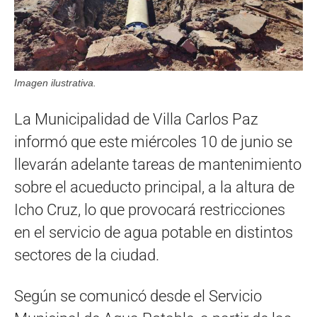
Imagen ilustrativa.
La Municipalidad de Villa Carlos Paz
informó que este miércoles 10 de junio se
llevarán adelante tareas de mantenimiento
sobre el acueducto principal, a la altura de
Icho Cruz, lo que provocará restricciones
en el servicio de agua potable en distintos
sectores de la ciudad.
Según se comunicó desde el Servicio