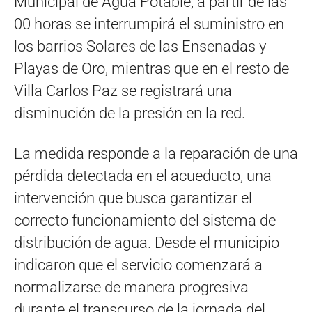
Municipal de Agua Potable, a partir de las
00 horas se interrumpirá el suministro en
los barrios Solares de las Ensenadas y
Playas de Oro, mientras que en el resto de
Villa Carlos Paz se registrará una
disminución de la presión en la red.
La medida responde a la reparación de una
pérdida detectada en el acueducto, una
intervención que busca garantizar el
correcto funcionamiento del sistema de
distribución de agua. Desde el municipio
indicaron que el servicio comenzará a
normalizarse de manera progresiva
durante el transcurso de la jornada del