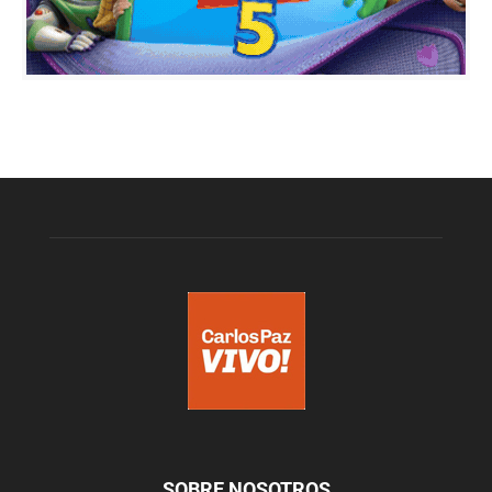
SOBRE NOSOTROS