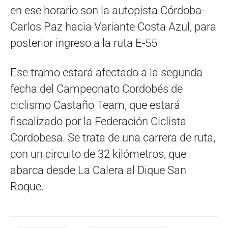
en ese horario son la autopista Córdoba-
Carlos Paz hacia Variante Costa Azul, para
posterior ingreso a la ruta E-55
Ese tramo estará afectado a la segunda
fecha del Campeonato Cordobés de
ciclismo Castaño Team, que estará
fiscalizado por la Federación Ciclista
Cordobesa. Se trata de una carrera de ruta,
con un circuito de 32 kilómetros, que
abarca desde La Calera al Dique San
Roque.