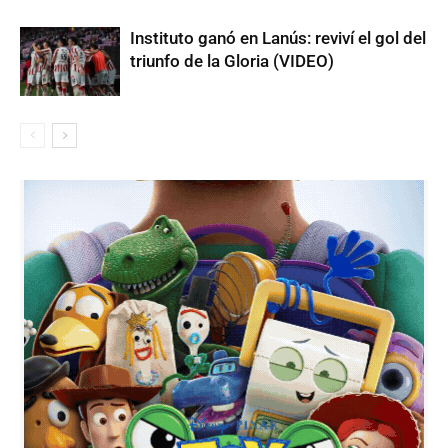
Instituto ganó en Lanús: reviví el gol del
triunfo de la Gloria (VIDEO)