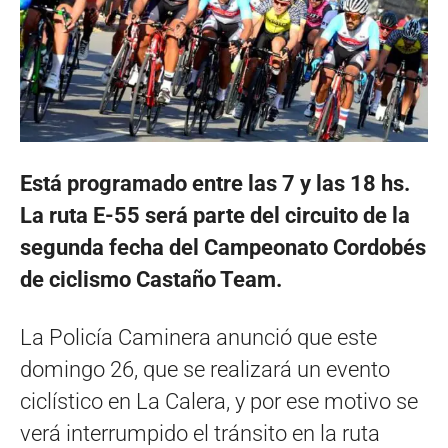
Está programado entre las 7 y las 18 hs.
La ruta E-55 será parte del circuito de la
segunda fecha del Campeonato Cordobés
de ciclismo Castaño Team.
La Policía Caminera anunció que este
domingo 26, que se realizará un evento
ciclístico en La Calera, y por ese motivo se
verá interrumpido el tránsito en la ruta