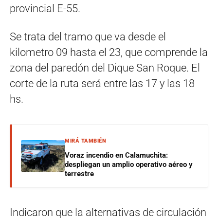
provincial E-55.
Se trata del tramo que va desde el
kilometro 09 hasta el 23, que comprende la
zona del paredón del Dique San Roque. El
corte de la ruta será entre las 17 y las 18
hs.
MIRÁ TAMBIÉN
Voraz incendio en Calamuchita:
despliegan un amplio operativo aéreo y
terrestre
Indicaron que la alternativas de circulación