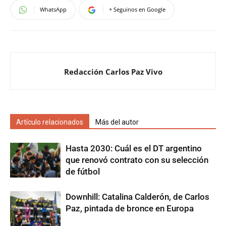
WhatsApp
+ Seguinos en Google
Redacción Carlos Paz Vivo
Artículo relacionados
Más del autor
Hasta 2030: Cuál es el DT argentino
que renovó contrato con su selección
de fútbol
Downhill: Catalina Calderón, de Carlos
Paz, pintada de bronce en Europa